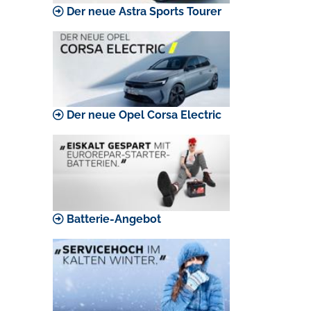
Der neue Astra Sports Tourer
Der neue Opel Corsa Electric
Batterie-Angebot