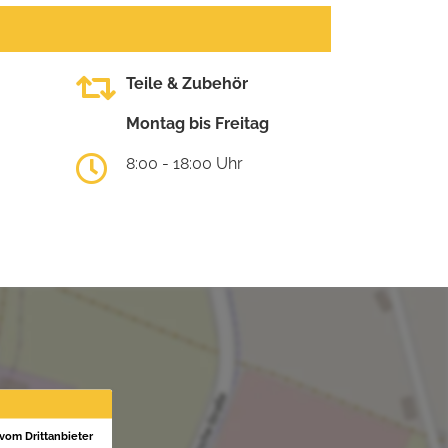
Teile & Zubehör
Montag bis Freitag
8:00 - 18:00 Uhr
 vom Drittanbieter