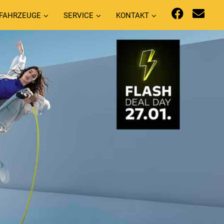
FAHRZEUGE
SERVICE
KONTAKT