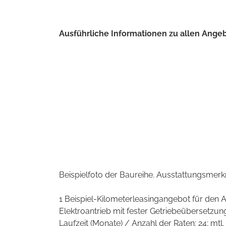
Ausführliche Informationen zu allen Angeb
Beispielfoto der Baureihe. Ausstattungsmerk
1 Beispiel-Kilometerleasingangebot für den A
Elektroantrieb mit fester Getriebeübersetzu
Laufzeit (Monate) / Anzahl der Raten: 24; mtl