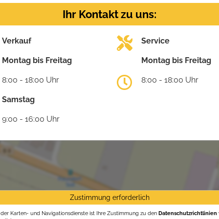
Ihr Kontakt zu uns:
Verkauf
Service
Montag bis Freitag
Montag bis Freitag
8:00 - 18:00 Uhr
8:00 - 18:00 Uhr
Samstag
9:00 - 16:00 Uhr
Zustimmung erforderlich
g der Karten- und Navigationsdienste ist Ihre Zustimmung zu den
Datenschutzrichtlinien