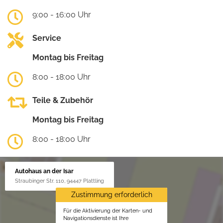
9:00 - 16:00 Uhr
Service
Montag bis Freitag
8:00 - 18:00 Uhr
Teile & Zubehör
Montag bis Freitag
8:00 - 18:00 Uhr
Autohaus an der Isar
Straubinger Str. 110, 94447 Plattling
Zustimmung erforderlich
Für die Aktivierung der Karten- und
Navigationsdienste ist Ihre