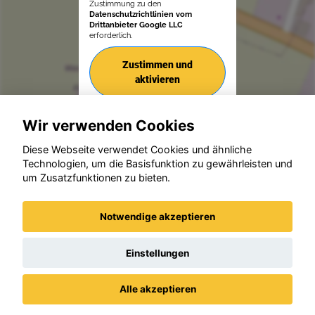
Zustimmung zu den
Datenschutzrichtlinien vom
Drittanbieter Google LLC
erforderlich.
Zustimmen und
aktivieren
Wir verwenden Cookies
Diese Webseite verwendet Cookies und ähnliche
Technologien, um die Basisfunktion zu gewährleisten und
um Zusatzfunktionen zu bieten.
© konjunkturmotor.de GmbH 2020 - 2026
Notwendige akzeptieren
Einstellungen
Alle akzeptieren