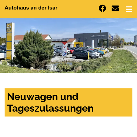
Neuwagen und
Tageszulassungen