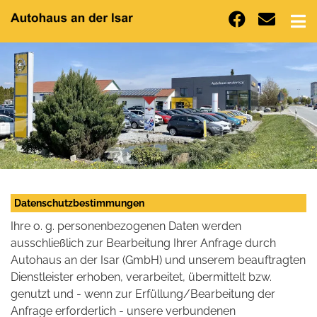
Datenschutzbestimmungen
Ihre o. g. personenbezogenen Daten werden
ausschließlich zur Bearbeitung Ihrer Anfrage durch
Autohaus an der Isar (GmbH) und unserem beauftragten
Dienstleister erhoben, verarbeitet, übermittelt bzw.
genutzt und - wenn zur Erfüllung/Bearbeitung der
Anfrage erforderlich - unsere verbundenen