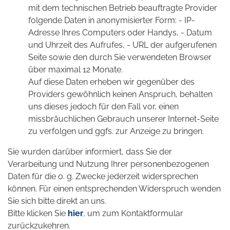
mit dem technischen Betrieb beauftragte Provider
folgende Daten in anonymisierter Form: - IP-
Adresse Ihres Computers oder Handys, - Datum
und Uhrzeit des Aufrufes, - URL der aufgerufenen
Seite sowie den durch Sie verwendeten Browser
über maximal 12 Monate.
Auf diese Daten erheben wir gegenüber des
Providers gewöhnlich keinen Anspruch, behalten
uns dieses jedoch für den Fall vor, einen
missbräuchlichen Gebrauch unserer Internet-Seite
zu verfolgen und ggfs. zur Anzeige zu bringen.
Sie wurden darüber informiert, dass Sie der
Verarbeitung und Nutzung Ihrer personenbezogenen
Daten für die o. g. Zwecke jederzeit widersprechen
können. Für einen entsprechenden Widerspruch wenden
Sie sich bitte direkt an uns.
Bitte klicken Sie
hier
, um zum Kontaktformular
zurückzukehren.