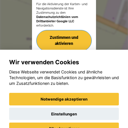
Für die Aktivierung der Karten- und
Navigationsdienste ist Ihre
Zustimmung zu den
Datenschutzrichtlinien vom
Drittanbieter Google LLC
erforderlich.
Zustimmen und
aktivieren
Wir verwenden Cookies
Diese Webseite verwendet Cookies und ähnliche
Technologien, um die Basisfunktion zu gewährleisten und
um Zusatzfunktionen zu bieten.
© konjunkturmotor.de GmbH 2020 - 2026
Notwendige akzeptieren
Einstellungen