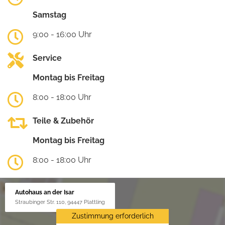
Samstag
9:00 - 16:00 Uhr
Service
Montag bis Freitag
8:00 - 18:00 Uhr
Teile & Zubehör
Montag bis Freitag
8:00 - 18:00 Uhr
Autohaus an der Isar
Straubinger Str. 110, 94447 Plattling
Zustimmung erforderlich