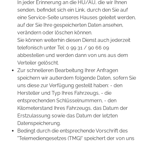
In jeder Erinnerung an die HU/AU, die wir Ihnen
senden, befindet sich ein Link, durch den Sie auf
eine Service-Seite unseres Hauses geleitet werden,
auf der Sie Ihre gespeicherten Daten ansehen,
verändern oder löschen können.
Sie können weiterhin diesen Dienst auch jederzeit
telefonisch unter Tel: 0 99 31 / 90 66 09
abbestellen und werden dann von uns aus dem
Verteiler gelöscht.
Zur schnelleren Bearbeitung Ihrer Anfragen
speichern wir außerdem folgende Daten, sofern Sie
uns diese zur Verfügung gestellt haben: - den
Hersteller und Typ Ihres Fahrzeugs, - die
entsprechenden Schlüsselnummern, - den
Kilometerstand Ihres Fahrzeugs, das Datum der
Erstzulassung sowie das Datum der letzten
Datenspeicherung.
Bedingt durch die entsprechende Vorschrift des
"Telemediengesetzes (TMG)" speichert der von uns