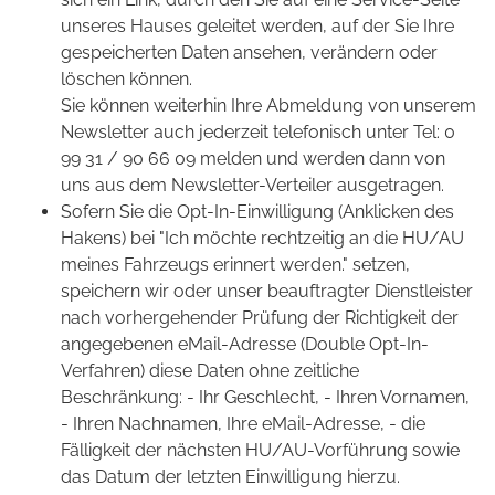
unseres Hauses geleitet werden, auf der Sie Ihre
gespeicherten Daten ansehen, verändern oder
löschen können.
Sie können weiterhin Ihre Abmeldung von unserem
Newsletter auch jederzeit telefonisch unter Tel: 0
99 31 / 90 66 09 melden und werden dann von
uns aus dem Newsletter-Verteiler ausgetragen.
Sofern Sie die Opt-In-Einwilligung (Anklicken des
Hakens) bei "Ich möchte rechtzeitig an die HU/AU
meines Fahrzeugs erinnert werden." setzen,
speichern wir oder unser beauftragter Dienstleister
nach vorhergehender Prüfung der Richtigkeit der
angegebenen eMail-Adresse (Double Opt-In-
Verfahren) diese Daten ohne zeitliche
Beschränkung: - Ihr Geschlecht, - Ihren Vornamen,
- Ihren Nachnamen, Ihre eMail-Adresse, - die
Fälligkeit der nächsten HU/AU-Vorführung sowie
das Datum der letzten Einwilligung hierzu.