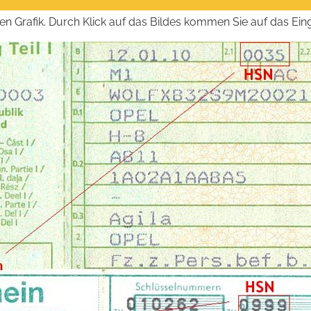
nden Grafik. Durch Klick auf das Bildes kommen Sie auf das Ei