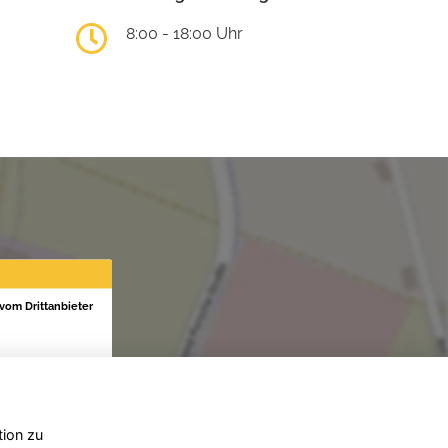
8:00 - 18:00 Uhr
 vom Drittanbieter
tion zu