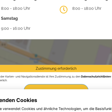
8:00 - 18:00 Uhr
8:00 - 18:00 Uhr
Samstag
9:00 - 16:00 Uhr
Zustimmung erforderlich
g der Karten- und Navigationsdienste ist Ihre Zustimmung zu den
Datenschutzrichtlinien
rlich.
Zustimmen und aktivieren
enden Cookies
e verwendet Cookies und ähnliche Technologien, um die Basisfunk