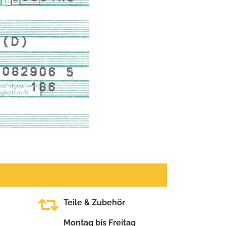
Teile & Zubehör
Montag bis Freitag