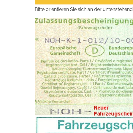
Bitte orientieren Sie sich an der untenstehe