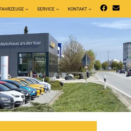
FAHRZEUGE
SERVICE
KONTAKT