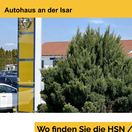
Wo finden Sie die HSN 