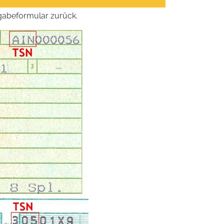
ngabeformular zurück.