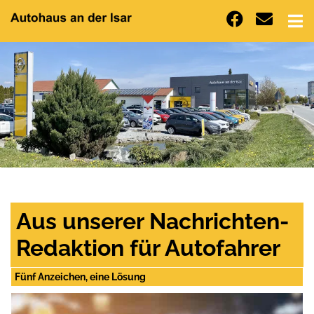
Aus unserer Nachrichten-
Redaktion für Autofahrer
Fünf Anzeichen, eine Lösung