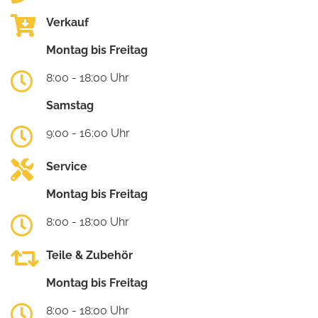
Verkauf
Montag bis Freitag
8:00 - 18:00 Uhr
Samstag
9:00 - 16:00 Uhr
Service
Montag bis Freitag
8:00 - 18:00 Uhr
Teile & Zubehör
Montag bis Freitag
8:00 - 18:00 Uhr