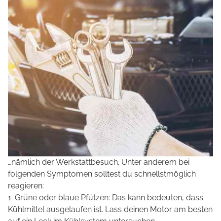
…nämlich der Werkstattbesuch. Unter anderem bei
folgenden Symptomen solltest du schnellstmöglich
reagieren:
1. Grüne oder blaue Pfützen: Das kann bedeuten, dass
Kühlmittel ausgelaufen ist. Lass deinen Motor am besten