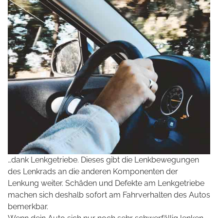
…dank Lenkgetriebe. Dieses gibt die Lenkbewegungen
des Lenkrads an die anderen Komponenten der
Lenkung weiter. Schäden und Defekte am Lenkgetriebe
machen sich deshalb sofort am Fahrverhalten des Autos
bemerkbar.