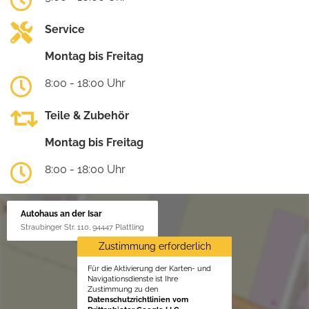
Service
Montag bis Freitag
8:00 - 18:00 Uhr
Teile & Zubehör
Montag bis Freitag
8:00 - 18:00 Uhr
Autohaus an der Isar
Straubinger Str. 110, 94447 Plattling
Zustimmung erforderlich
Für die Aktivierung der Karten- und
Navigationsdienste ist Ihre
Zustimmung zu den
Datenschutzrichtlinien vom