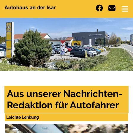
Aus unserer Nachrichten-
Redaktion für Autofahrer
Leichte Lenkung