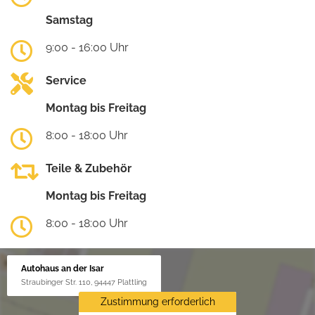
Samstag
9:00 - 16:00 Uhr
Service
Montag bis Freitag
8:00 - 18:00 Uhr
Teile & Zubehör
Montag bis Freitag
8:00 - 18:00 Uhr
Autohaus an der Isar
Straubinger Str. 110, 94447 Plattling
Zustimmung erforderlich