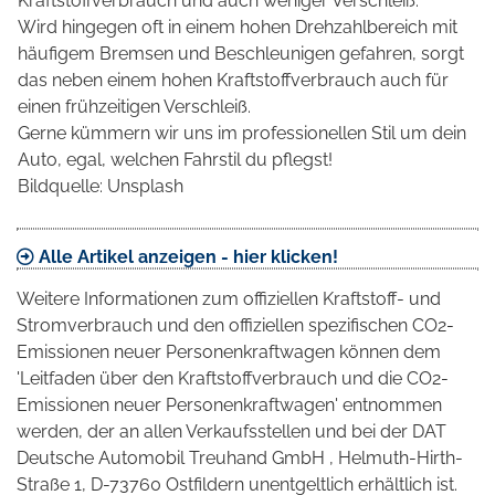
Kraftstoffverbrauch und auch weniger Verschleiß.
Wird hingegen oft in einem hohen Drehzahlbereich mit
häufigem Bremsen und Beschleunigen gefahren, sorgt
das neben einem hohen Kraftstoffverbrauch auch für
einen frühzeitigen Verschleiß.
Gerne kümmern wir uns im professionellen Stil um dein
Auto, egal, welchen Fahrstil du pflegst!
Bildquelle: Unsplash
Alle Artikel anzeigen - hier klicken!
Weitere Informationen zum offiziellen Kraftstoff- und
Stromverbrauch und den offiziellen spezifischen CO2-
Emissionen neuer Personenkraftwagen können dem
'Leitfaden über den Kraftstoffverbrauch und die CO2-
Emissionen neuer Personenkraftwagen' entnommen
werden, der an allen Verkaufsstellen und bei der DAT
Deutsche Automobil Treuhand GmbH , Helmuth-Hirth-
Straße 1, D-73760 Ostfildern unentgeltlich erhältlich ist.