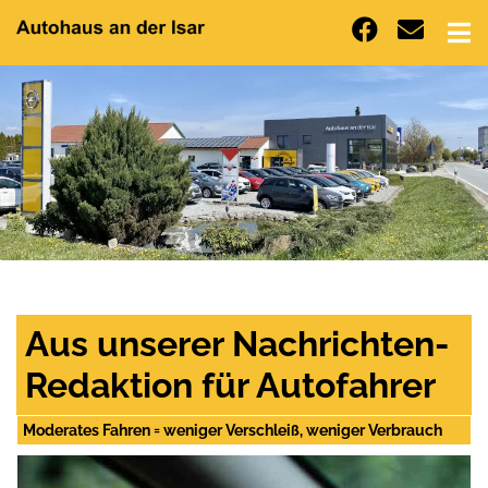
Aus unserer Nachrichten-
Redaktion für Autofahrer
Moderates Fahren = weniger Verschleiß, weniger Verbrauch