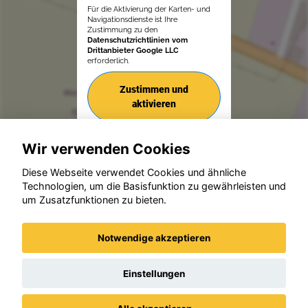
Für die Aktivierung der Karten- und
Navigationsdienste ist Ihre
Zustimmung zu den
Datenschutzrichtlinien vom
Drittanbieter Google LLC
erforderlich.
Zustimmen und
aktivieren
Wir verwenden Cookies
Diese Webseite verwendet Cookies und ähnliche
Technologien, um die Basisfunktion zu gewährleisten und
um Zusatzfunktionen zu bieten.
© konjunkturmotor.de GmbH 2020 - 2026
Notwendige akzeptieren
Einstellungen