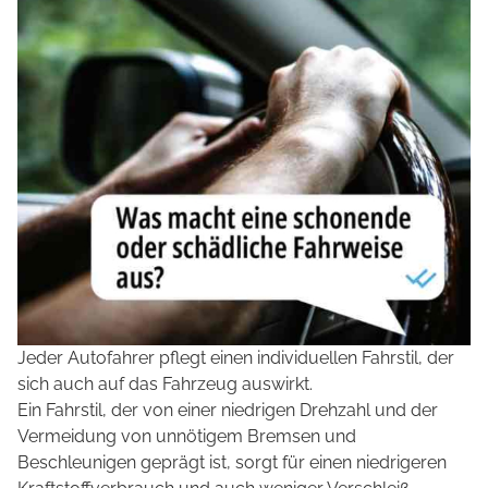
Jeder Autofahrer pflegt einen individuellen Fahrstil, der
sich auch auf das Fahrzeug auswirkt.
Ein Fahrstil, der von einer niedrigen Drehzahl und der
Vermeidung von unnötigem Bremsen und
Beschleunigen geprägt ist, sorgt für einen niedrigeren