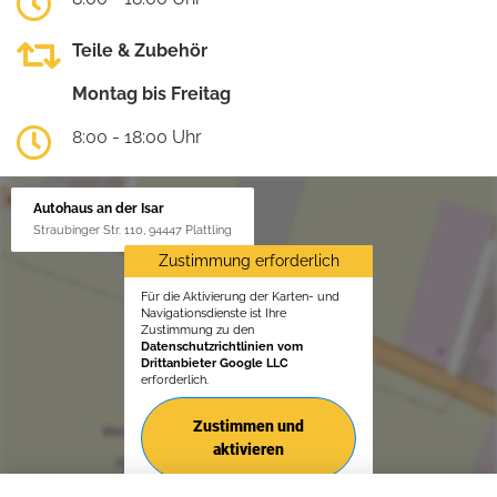
Teile & Zubehör
Montag bis Freitag
8:00 - 18:00 Uhr
Autohaus an der Isar
Straubinger Str. 110, 94447 Plattling
Zustimmung erforderlich
Für die Aktivierung der Karten- und
Navigationsdienste ist Ihre
Zustimmung zu den
Datenschutzrichtlinien vom
Drittanbieter Google LLC
erforderlich.
Zustimmen und
aktivieren