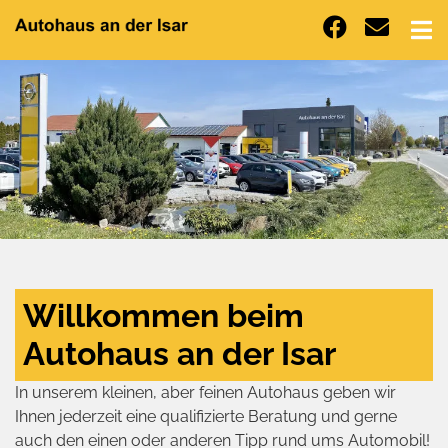
Willkommen beim
Autohaus an der Isar
In unserem kleinen, aber feinen Autohaus geben wir
Ihnen jederzeit eine qualifizierte Beratung und gerne
auch den einen oder anderen Tipp rund ums Automobil!