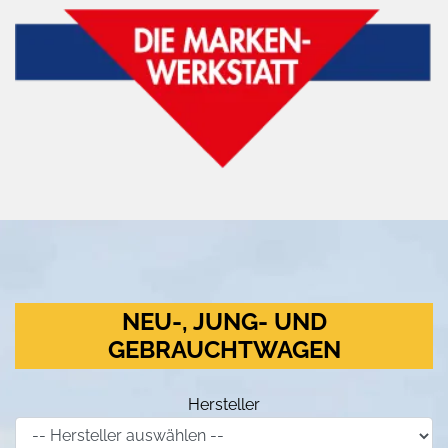
NEU-, JUNG- UND
GEBRAUCHTWAGEN
Hersteller