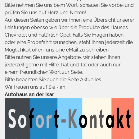
Bitte nehmen Sie uns beim Wort, schauen Sie vorbei und
prüfen Sie uns auf Herz und Nieren!
Auf diesen Seiten geben wir Ihnen eine Übersicht unserer
Leistungen ebenso wie über die Produkte des Hauses
Chevrolet und natürlich Opel. Falls Sie Fragen haben
oder eine Probefahrt wünschen, steht Ihnen jederzeit die
Möglichkeit offen, uns eine eMail zu schreiben.
Bitte nutzen Sie unsere Angebote, wir stehen Ihnen
jederzeit gerne mit Hilfe, Rat und Tat oder auch nur
einem freundlichen Wort zur Seite.
Bitte beachten Sie auch die Seite Aktuelles.
Wir freuen uns auf Sie - im
Autohaus an der Isar