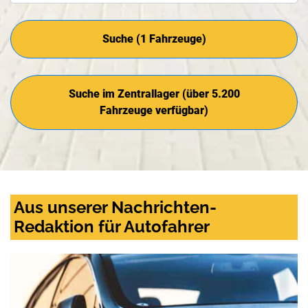
Suche (
1
Fahrzeuge)
Suche im Zentrallager (über 5.200
Fahrzeuge verfügbar)
Aus unserer Nachrichten-
Redaktion für Autofahrer