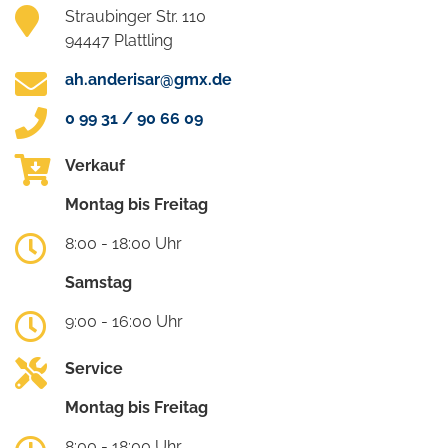
Straubinger Str. 110
94447 Plattling
ah.anderisar@gmx.de
0 99 31 / 90 66 09
Verkauf
Montag bis Freitag
8:00 - 18:00 Uhr
Samstag
9:00 - 16:00 Uhr
Service
Montag bis Freitag
8:00 - 18:00 Uhr