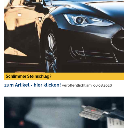
Schlimmer Steinschlag?
zum Artikel - hier klicken!
veröffentlicht am: 06.08.2026