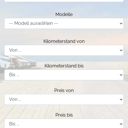
Modelle
Kilometerstand von
Kilometerstand bis
Preis von
Preis bis