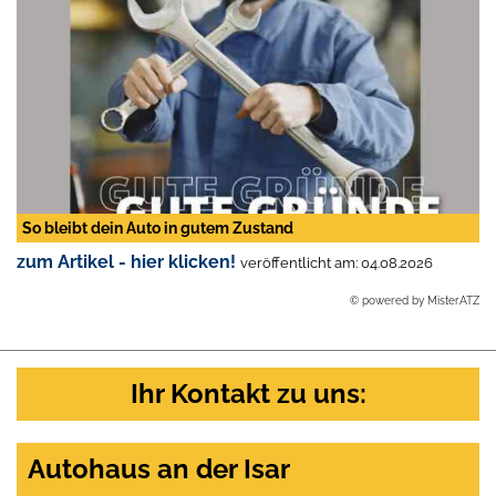
So bleibt dein Auto in gutem Zustand
zum Artikel - hier klicken!
veröffentlicht am: 04.08.2026
© powered by MisterATZ
Ihr Kontakt zu uns:
Autohaus an der Isar