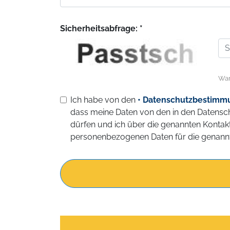
Sicherheitsabfrage: *
War
Ich habe von den
• Datenschutzbestimm
dass meine Daten von den in den Datens
dürfen und ich über die genannten Kontakt
personenbezogenen Daten für die genannt