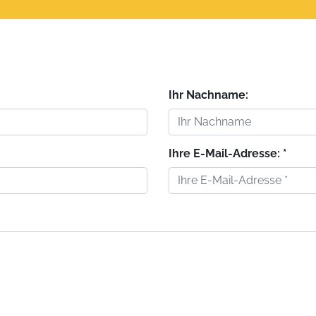
Ihr Nachname:
Ihre E-Mail-Adresse: *