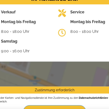
Verkauf
Service
Montag bis Freitag
Montag bis Freitag
8:00 - 18:00 Uhr
8:00 - 18:00 Uhr
Samstag
9:00 - 16:00 Uhr
Zustimmung erforderlich
g der Karten- und Navigationsdienste ist Ihre Zustimmung zu den
Datenschutzrichtlinien
rlich.