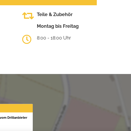
Teile & Zubehör
Montag bis Freitag
8:00 - 18:00 Uhr
 vom Drittanbieter