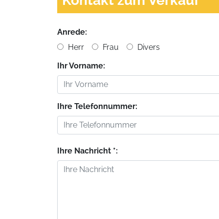
Kontakt zum Verkauf
Anrede:
Herr
Frau
Divers
Ihr Vorname:
Ihre Telefonnummer:
Ihre Nachricht *: