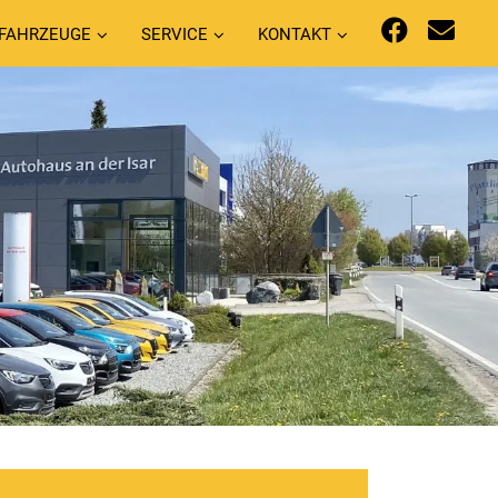
FAHRZEUGE
SERVICE
KONTAKT