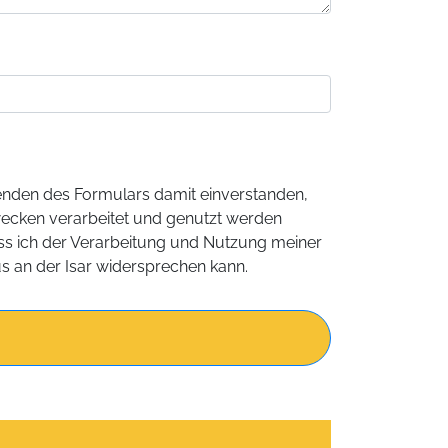
nden des Formulars damit einverstanden,
ecken verarbeitet und genutzt werden
ass ich der Verarbeitung und Nutzung meiner
 an der Isar widersprechen kann.