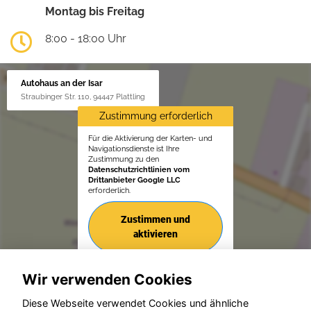
Montag bis Freitag
8:00 - 18:00 Uhr
Autohaus an der Isar
Straubinger Str. 110, 94447 Plattling
Zustimmung erforderlich
Für die Aktivierung der Karten- und
Navigationsdienste ist Ihre
Zustimmung zu den
Datenschutzrichtlinien vom
Drittanbieter Google LLC
erforderlich.
Zustimmen und
aktivieren
Wir verwenden Cookies
Diese Webseite verwendet Cookies und ähnliche