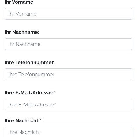
Ihr Vorname:
Ihr Nachname:
Ihre Telefonnummer:
Ihre E-Mail-Adresse: *
Ihre Nachricht *: