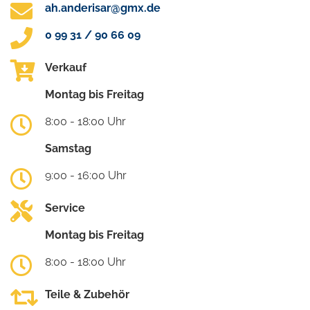
ah.anderisar@gmx.de
0 99 31 / 90 66 09
Verkauf
Montag bis Freitag
8:00 - 18:00 Uhr
Samstag
9:00 - 16:00 Uhr
Service
Montag bis Freitag
8:00 - 18:00 Uhr
Teile & Zubehör