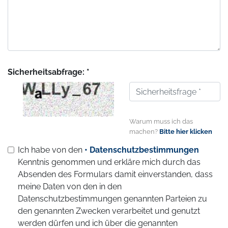
Sicherheitsabfrage: *
Warum muss ich das
machen?
Bitte hier klicken
Ich habe von den
• Datenschutzbestimmungen
Kenntnis genommen und erkläre mich durch das
Absenden des Formulars damit einverstanden, dass
meine Daten von den in den
Datenschutzbestimmungen genannten Parteien zu
den genannten Zwecken verarbeitet und genutzt
werden dürfen und ich über die genannten