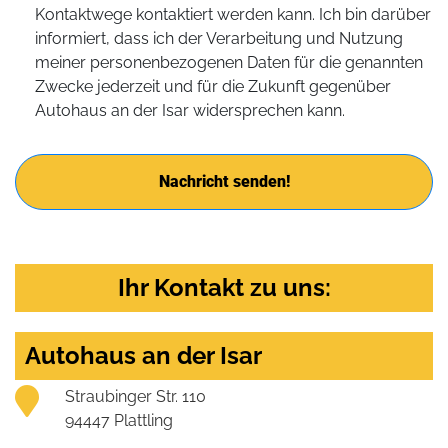
Kontaktwege kontaktiert werden kann. Ich bin darüber
informiert, dass ich der Verarbeitung und Nutzung
meiner personenbezogenen Daten für die genannten
Zwecke jederzeit und für die Zukunft gegenüber
Autohaus an der Isar widersprechen kann.
Nachricht senden!
Ihr Kontakt zu uns:
Autohaus an der Isar
Straubinger Str. 110
94447 Plattling