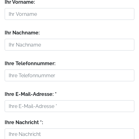
Ihr Vorname:
Ihr Nachname:
Ihre Telefonnummer:
Ihre E-Mail-Adresse: *
Ihre Nachricht *: