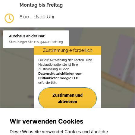
Montag bis Freitag
8:00 - 18:00 Uhr
Autohaus an der Isar
Straubinger Str. 110, 94447 Plattling
Zustimmung erforderlich
Für die Aktivierung der Karten- und
Navigationsdienste ist Ihre
Zustimmung zu den
Datenschutzrichtlinien vom
Drittanbieter Google LLC
erforderlich.
Zustimmen und
aktivieren
Wir verwenden Cookies
Diese Webseite verwendet Cookies und ähnliche