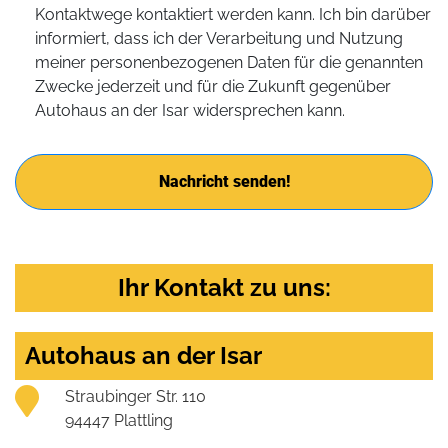
Kontaktwege kontaktiert werden kann. Ich bin darüber
informiert, dass ich der Verarbeitung und Nutzung
meiner personenbezogenen Daten für die genannten
Zwecke jederzeit und für die Zukunft gegenüber
Autohaus an der Isar widersprechen kann.
Nachricht senden!
Ihr Kontakt zu uns:
Autohaus an der Isar
Straubinger Str. 110
94447 Plattling