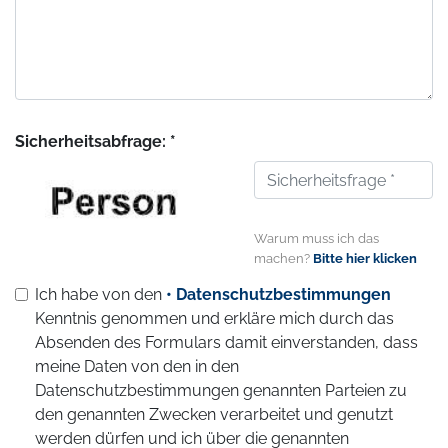
Sicherheitsabfrage: *
Warum muss ich das
machen?
Bitte hier klicken
Ich habe von den
• Datenschutzbestimmungen
Kenntnis genommen und erkläre mich durch das
Absenden des Formulars damit einverstanden, dass
meine Daten von den in den
Datenschutzbestimmungen genannten Parteien zu
den genannten Zwecken verarbeitet und genutzt
werden dürfen und ich über die genannten