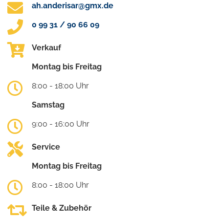
ah.anderisar@gmx.de
0 99 31 / 90 66 09
Verkauf
Montag bis Freitag
8:00 - 18:00 Uhr
Samstag
9:00 - 16:00 Uhr
Service
Montag bis Freitag
8:00 - 18:00 Uhr
Teile & Zubehör