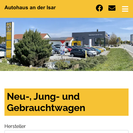
Neu-, Jung- und
Gebrauchtwagen
Hersteller