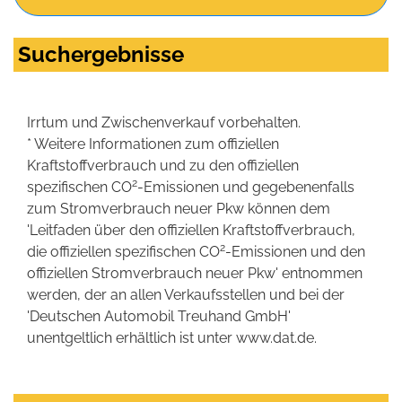
Suchergebnisse
Irrtum und Zwischenverkauf vorbehalten.
* Weitere Informationen zum offiziellen
Kraftstoffverbrauch und zu den offiziellen
2
spezifischen CO
-Emissionen und gegebenenfalls
zum Stromverbrauch neuer Pkw können dem
'Leitfaden über den offiziellen Kraftstoffverbrauch,
2
die offiziellen spezifischen CO
-Emissionen und den
offiziellen Stromverbrauch neuer Pkw' entnommen
werden, der an allen Verkaufsstellen und bei der
'Deutschen Automobil Treuhand GmbH'
unentgeltlich erhältlich ist unter www.dat.de.