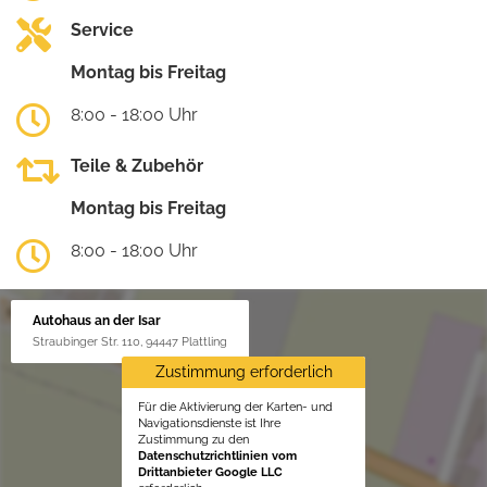
Service
Montag bis Freitag
8:00 - 18:00 Uhr
Teile & Zubehör
Montag bis Freitag
8:00 - 18:00 Uhr
Autohaus an der Isar
Straubinger Str. 110, 94447 Plattling
Zustimmung erforderlich
Für die Aktivierung der Karten- und
Navigationsdienste ist Ihre
Zustimmung zu den
Datenschutzrichtlinien vom
Drittanbieter Google LLC