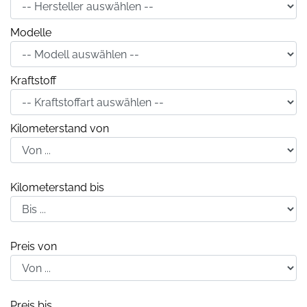
Modelle
Kraftstoff
Kilometerstand von
Kilometerstand bis
Preis von
Preis bis