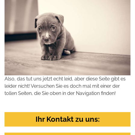
Also, das tut uns jetzt echt leid, aber diese Seite gibt es
leider nicht! Versuchen Sie es doch mal mit einer der
tollen Seiten, die Sie oben in der Navigation finden!
Ihr Kontakt zu uns: