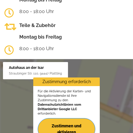
8:00 - 18:00 Uhr
Teile & Zubehör
Montag bis Freitag
8:00 - 18:00 Uhr
Autohaus an der Isar
Straubinger Str. 110, 94447 Plattling
Zustimmung erforderlich
Für die Aktivierung der Karten- und
Navigationsdienste ist Ihre
Zustimmung zu den
Datenschutzrichtlinien vom
Drittanbieter Google LLC
erforderlich.
Zustimmen und
aktivieren