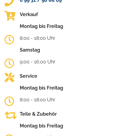
0 99 31 / 90 66 09
Verkauf
Montag bis Freitag
8:00 - 18:00 Uhr
Samstag
9:00 - 16:00 Uhr
Service
Montag bis Freitag
8:00 - 18:00 Uhr
Teile & Zubehör
Montag bis Freitag