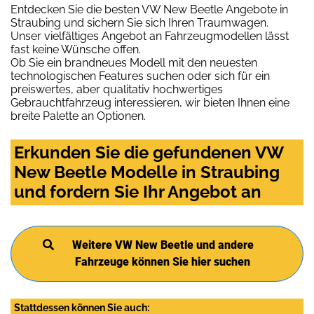
Entdecken Sie die besten VW New Beetle Angebote in
Straubing und sichern Sie sich Ihren Traumwagen.
Unser vielfältiges Angebot an Fahrzeugmodellen lässt
fast keine Wünsche offen.
Ob Sie ein brandneues Modell mit den neuesten
technologischen Features suchen oder sich für ein
preiswertes, aber qualitativ hochwertiges
Gebrauchtfahrzeug interessieren, wir bieten Ihnen eine
breite Palette an Optionen.
Erkunden Sie die gefundenen VW
New Beetle Modelle in Straubing
und fordern Sie Ihr Angebot an
Weitere VW New Beetle und andere
Fahrzeuge können Sie hier suchen
Stattdessen können Sie auch: