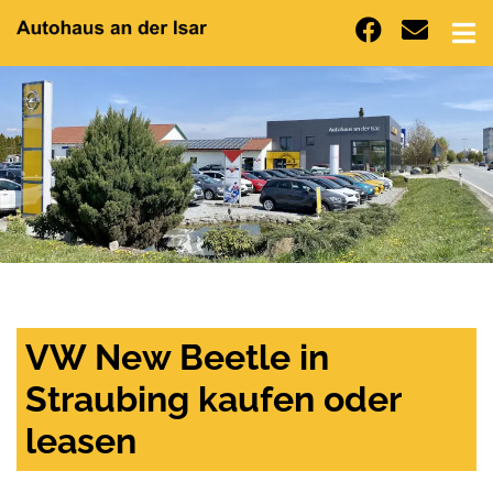
VW New Beetle in
Straubing kaufen oder
leasen