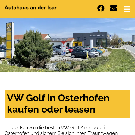
VW Golf in Osterhofen
kaufen oder leasen
Entdecken Sie die besten VW Golf Angebote in
Osterhofen und sichern Sie sich Ihren Traumwagen.