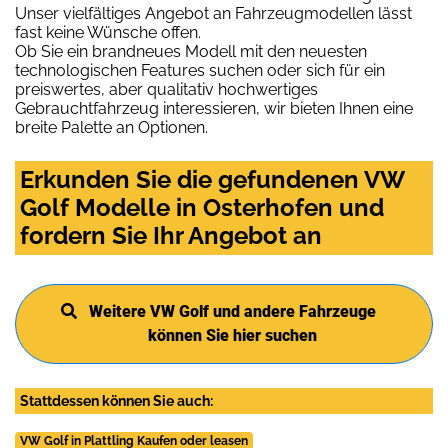
Unser vielfältiges Angebot an Fahrzeugmodellen lässt
fast keine Wünsche offen.
Ob Sie ein brandneues Modell mit den neuesten
technologischen Features suchen oder sich für ein
preiswertes, aber qualitativ hochwertiges
Gebrauchtfahrzeug interessieren, wir bieten Ihnen eine
breite Palette an Optionen.
Erkunden Sie die gefundenen VW
Golf Modelle in Osterhofen und
fordern Sie Ihr Angebot an
Weitere VW Golf und andere Fahrzeuge
können Sie hier suchen
Stattdessen können Sie auch:
VW Golf in Plattling Kaufen oder leasen