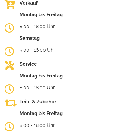
Verkauf
Montag bis Freitag
8:00 - 18:00 Uhr
Samstag
9:00 - 16:00 Uhr
Service
Montag bis Freitag
8:00 - 18:00 Uhr
Teile & Zubehör
Montag bis Freitag
8:00 - 18:00 Uhr