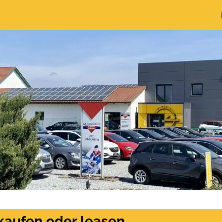
kaufen oder leasen