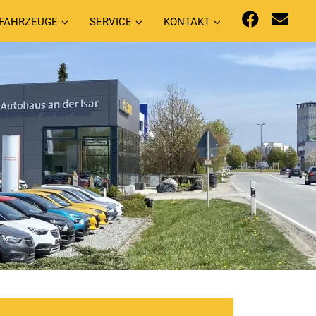
FAHRZEUGE
SERVICE
KONTAKT