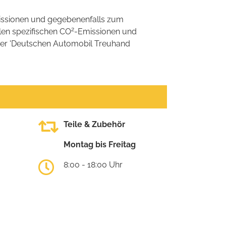
ssionen und gegebenenfalls zum
2
llen spezifischen CO
-Emissionen und
 der 'Deutschen Automobil Treuhand
Teile & Zubehör
Montag bis Freitag
8:00 - 18:00 Uhr