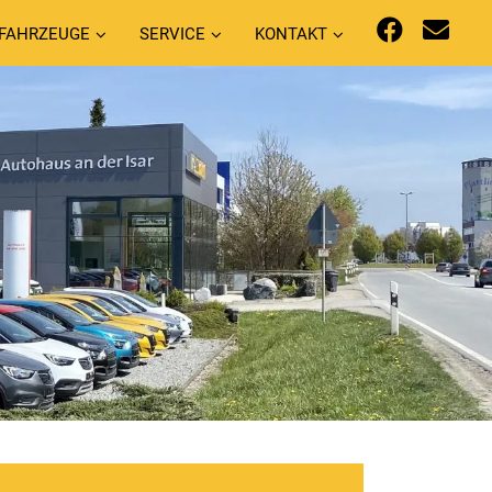
FAHRZEUGE
SERVICE
KONTAKT