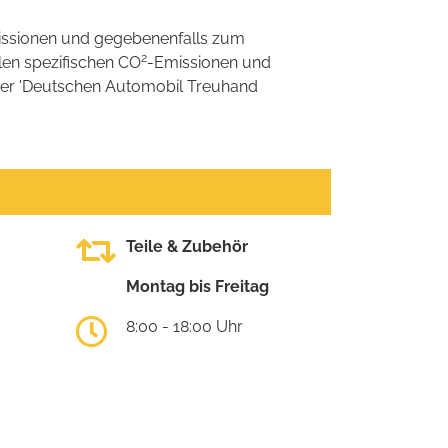
ssionen und gegebenenfalls zum
2
llen spezifischen CO
-Emissionen und
 der 'Deutschen Automobil Treuhand
Teile & Zubehör
Montag bis Freitag
8:00 - 18:00 Uhr