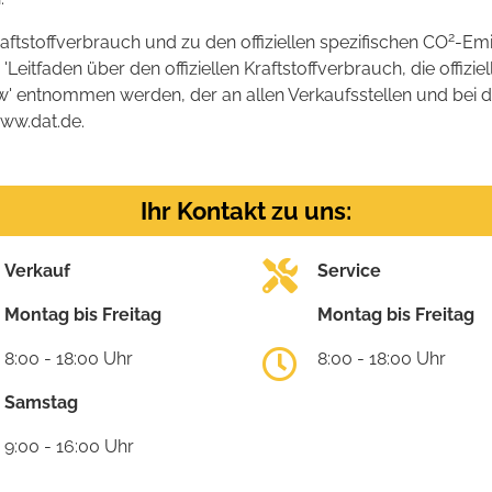
2
raftstoffverbrauch und zu den offiziellen spezifischen CO
-Emi
tfaden über den offiziellen Kraftstoffverbrauch, die offizie
kw' entnommen werden, der an allen Verkaufsstellen und bei
www.dat.de.
Ihr Kontakt zu uns:
Verkauf
Service
Montag bis Freitag
Montag bis Freitag
8:00 - 18:00 Uhr
8:00 - 18:00 Uhr
Samstag
9:00 - 16:00 Uhr