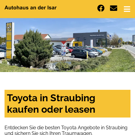
Toyota in Straubing
kaufen oder leasen
Entdecken Sie die besten Toyota Angebote in Straubing
und sichern Sie sich Ihren Traumwagen.