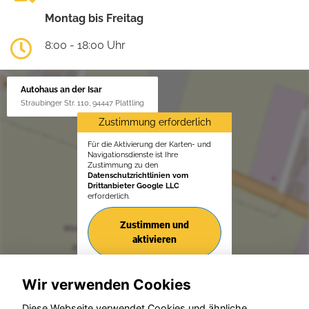
Montag bis Freitag
8:00 - 18:00 Uhr
Autohaus an der Isar
Straubinger Str. 110, 94447 Plattling
Zustimmung erforderlich
Für die Aktivierung der Karten- und
Navigationsdienste ist Ihre
Zustimmung zu den
Datenschutzrichtlinien vom
Drittanbieter Google LLC
erforderlich.
Zustimmen und
aktivieren
Wir verwenden Cookies
Diese Webseite verwendet Cookies und ähnliche