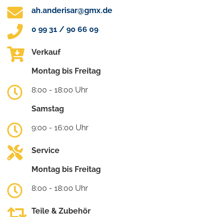
ah.anderisar@gmx.de
0 99 31 / 90 66 09
Verkauf
Montag bis Freitag
8:00 - 18:00 Uhr
Samstag
9:00 - 16:00 Uhr
Service
Montag bis Freitag
8:00 - 18:00 Uhr
Teile & Zubehör