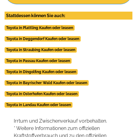
Stattdessen können Sie auch:
Toyota in Plattling Kaufen oder leasen
Toyota in Deggendorf Kaufen oder leasen
Toyota in Straubing Kaufen oder leasen
Toyota in Passau Kaufen oder leasen
Toyota in Dingolfing Kaufen oder leasen
Toyota in Bayrischer Wald Kaufen oder leasen
Toyota in Osterhofen Kaufen oder leasen
Toyota in Landau Kaufen oder leasen
Irrtum und Zwischenverkauf vorbehalten.
* Weitere Informationen zum offiziellen
Kraftstoffverbrauch und zu den offiziellen