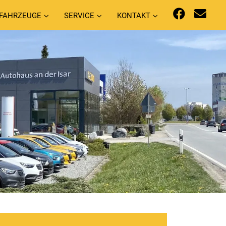
FAHRZEUGE
SERVICE
KONTAKT