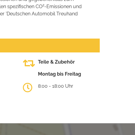
2
llen spezifischen CO
-Emissionen und
 der 'Deutschen Automobil Treuhand
Teile & Zubehör
Montag bis Freitag
8:00 - 18:00 Uhr