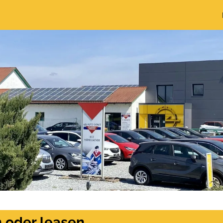
n oder leasen