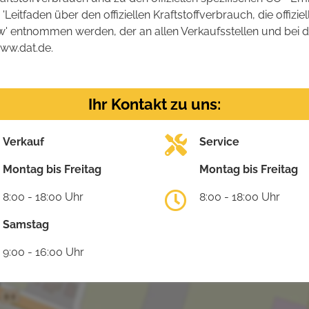
tfaden über den offiziellen Kraftstoffverbrauch, die offizie
kw' entnommen werden, der an allen Verkaufsstellen und bei
www.dat.de.
Ihr Kontakt zu uns:
Verkauf
Service
Montag bis Freitag
Montag bis Freitag
8:00 - 18:00 Uhr
8:00 - 18:00 Uhr
Samstag
9:00 - 16:00 Uhr