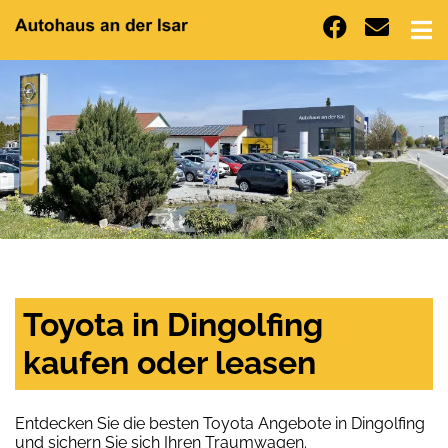
Toyota in Dingolfing
kaufen oder leasen
Entdecken Sie die besten Toyota Angebote in Dingolfing
und sichern Sie sich Ihren Traumwagen.