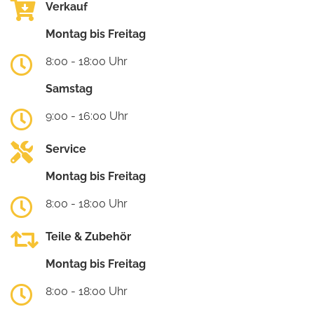
Verkauf
Montag bis Freitag
8:00 - 18:00 Uhr
Samstag
9:00 - 16:00 Uhr
Service
Montag bis Freitag
8:00 - 18:00 Uhr
Teile & Zubehör
Montag bis Freitag
8:00 - 18:00 Uhr