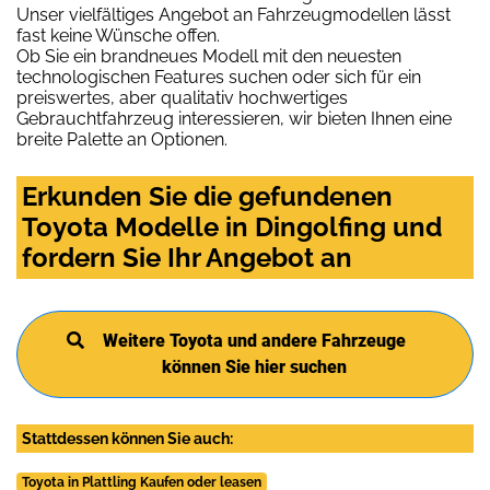
Unser vielfältiges Angebot an Fahrzeugmodellen lässt
fast keine Wünsche offen.
Ob Sie ein brandneues Modell mit den neuesten
technologischen Features suchen oder sich für ein
preiswertes, aber qualitativ hochwertiges
Gebrauchtfahrzeug interessieren, wir bieten Ihnen eine
breite Palette an Optionen.
Erkunden Sie die gefundenen
Toyota Modelle in Dingolfing und
fordern Sie Ihr Angebot an
Weitere Toyota und andere Fahrzeuge
können Sie hier suchen
Stattdessen können Sie auch:
Toyota in Plattling Kaufen oder leasen