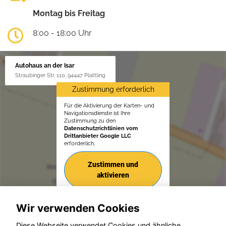
Montag bis Freitag
8:00 - 18:00 Uhr
Autohaus an der Isar
Straubinger Str. 110, 94447 Plattling
Zustimmung erforderlich
Für die Aktivierung der Karten- und
Navigationsdienste ist Ihre
Zustimmung zu den
Datenschutzrichtlinien vom
Drittanbieter Google LLC
erforderlich.
Zustimmen und
aktivieren
Wir verwenden Cookies
Diese Webseite verwendet Cookies und ähnliche