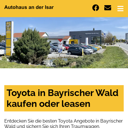
Toyota in Bayrischer Wald
kaufen oder leasen
Entdecken Sie die besten Toyota Angebote in Bayrischer
Wald und sichern Sie sich Ihren Traumwagen.