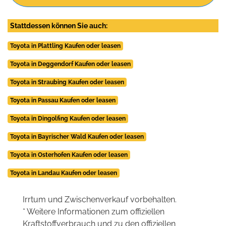
Stattdessen können Sie auch:
Toyota in Plattling Kaufen oder leasen
Toyota in Deggendorf Kaufen oder leasen
Toyota in Straubing Kaufen oder leasen
Toyota in Passau Kaufen oder leasen
Toyota in Dingolfing Kaufen oder leasen
Toyota in Bayrischer Wald Kaufen oder leasen
Toyota in Osterhofen Kaufen oder leasen
Toyota in Landau Kaufen oder leasen
Irrtum und Zwischenverkauf vorbehalten.
* Weitere Informationen zum offiziellen
Kraftstoffverbrauch und zu den offiziellen