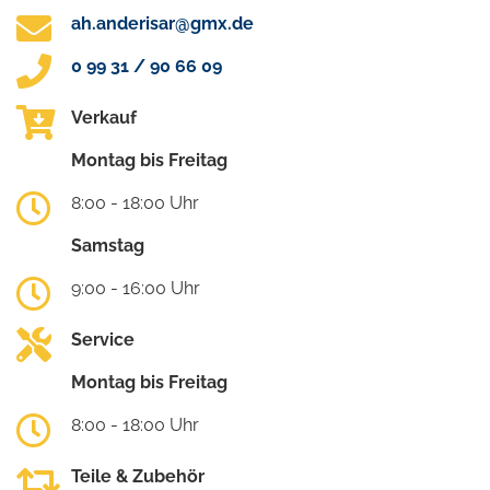
ah.anderisar@gmx.de
0 99 31 / 90 66 09
Verkauf
Montag bis Freitag
8:00 - 18:00 Uhr
Samstag
9:00 - 16:00 Uhr
Service
Montag bis Freitag
8:00 - 18:00 Uhr
Teile & Zubehör