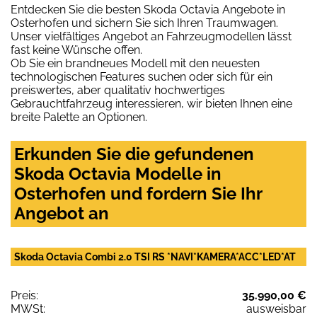
Entdecken Sie die besten Skoda Octavia Angebote in
Osterhofen und sichern Sie sich Ihren Traumwagen.
Unser vielfältiges Angebot an Fahrzeugmodellen lässt
fast keine Wünsche offen.
Ob Sie ein brandneues Modell mit den neuesten
technologischen Features suchen oder sich für ein
preiswertes, aber qualitativ hochwertiges
Gebrauchtfahrzeug interessieren, wir bieten Ihnen eine
breite Palette an Optionen.
Erkunden Sie die gefundenen
Skoda Octavia Modelle in
Osterhofen und fordern Sie Ihr
Angebot an
Skoda Octavia Combi 2.0 TSI RS *NAVI*KAMERA*ACC*LED*AT
Preis:
35.990,00 €
MWSt:
ausweisbar