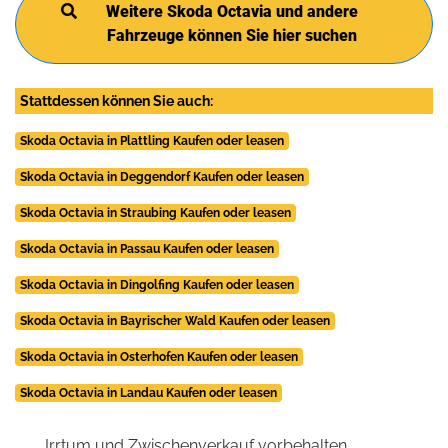
Weitere Skoda Octavia und andere
Fahrzeuge können Sie hier suchen
Stattdessen können Sie auch:
Skoda Octavia in Plattling Kaufen oder leasen
Skoda Octavia in Deggendorf Kaufen oder leasen
Skoda Octavia in Straubing Kaufen oder leasen
Skoda Octavia in Passau Kaufen oder leasen
Skoda Octavia in Dingolfing Kaufen oder leasen
Skoda Octavia in Bayrischer Wald Kaufen oder leasen
Skoda Octavia in Osterhofen Kaufen oder leasen
Skoda Octavia in Landau Kaufen oder leasen
Irrtum und Zwischenverkauf vorbehalten.