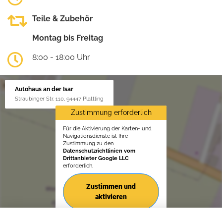
Teile & Zubehör
Montag bis Freitag
8:00 - 18:00 Uhr
Autohaus an der Isar
Straubinger Str. 110, 94447 Plattling
Zustimmung erforderlich
Für die Aktivierung der Karten- und
Navigationsdienste ist Ihre
Zustimmung zu den
Datenschutzrichtlinien vom
Drittanbieter Google LLC
erforderlich.
Zustimmen und
aktivieren