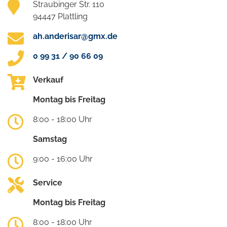
Straubinger Str. 110
94447 Plattling
ah.anderisar@gmx.de
0 99 31 / 90 66 09
Verkauf
Montag bis Freitag
8:00 - 18:00 Uhr
Samstag
9:00 - 16:00 Uhr
Service
Montag bis Freitag
8:00 - 18:00 Uhr