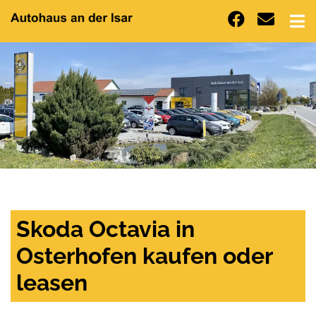
Skoda Octavia in
Osterhofen kaufen oder
leasen