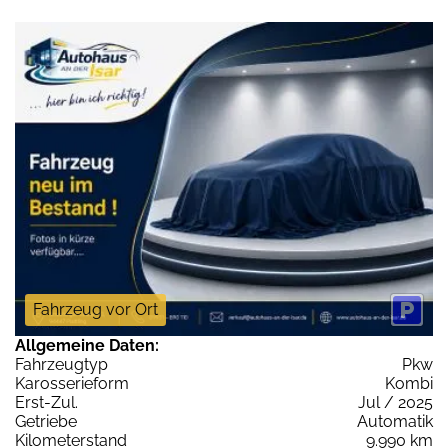
Fahrzeug vor Ort
Allgemeine Daten:
Fahrzeugtyp
Pkw
Karosserieform
Kombi
Erst-Zul.
Jul / 2025
Getriebe
Automatik
Kilometerstand
9.990 km