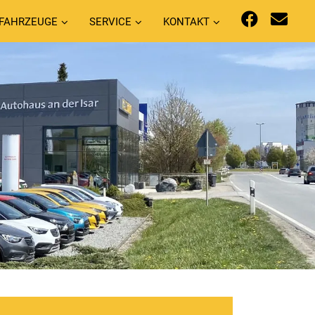
FAHRZEUGE
SERVICE
KONTAKT