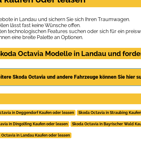
ebote in Landau und sichern Sie sich Ihren Traumwagen.
len lässt fast keine Wünsche offen.
en technologischen Features suchen oder sich für ein preiswe
hnen eine breite Palette an Optionen.
koda Octavia Modelle in Landau und forder
itere Skoda Octavia und andere Fahrzeuge können Sie hier s
ctavia in Deggendorf Kaufen oder leasen
Skoda Octavia in Straubing Kaufen
avia in Dingolfing Kaufen oder leasen
Skoda Octavia in Bayrischer Wald Kau
 Octavia in Landau Kaufen oder leasen