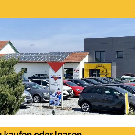
u kaufen oder leasen