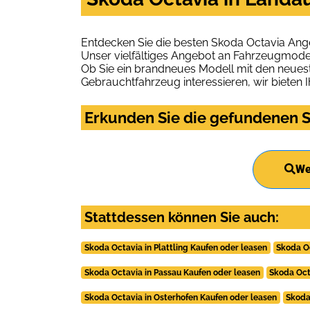
Entdecken Sie die besten Skoda Octavia Ang
Unser vielfältiges Angebot an Fahrzeugmodel
Ob Sie ein brandneues Modell mit den neuest
Gebrauchtfahrzeug interessieren, wir bieten I
Erkunden Sie die gefundenen S
We
Stattdessen können Sie auch:
Skoda Octavia in Plattling Kaufen oder leasen
Skoda O
Skoda Octavia in Passau Kaufen oder leasen
Skoda Oct
Skoda Octavia in Osterhofen Kaufen oder leasen
Skoda