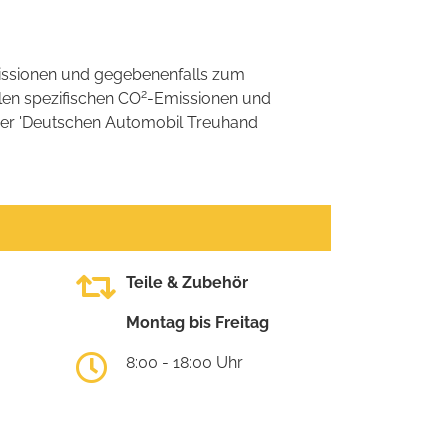
ssionen und gegebenenfalls zum
2
llen spezifischen CO
-Emissionen und
 der 'Deutschen Automobil Treuhand
Teile & Zubehör
Montag bis Freitag
8:00 - 18:00 Uhr