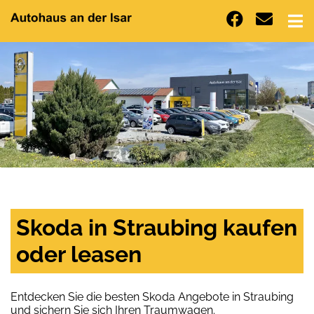
Skoda in Straubing kaufen
oder leasen
Entdecken Sie die besten Skoda Angebote in Straubing
und sichern Sie sich Ihren Traumwagen.