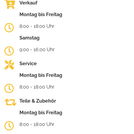
Verkauf
Montag bis Freitag
8:00 - 18:00 Uhr
Samstag
9:00 - 16:00 Uhr
Service
Montag bis Freitag
8:00 - 18:00 Uhr
Teile & Zubehör
Montag bis Freitag
8:00 - 18:00 Uhr