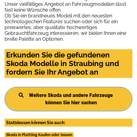
Unser vielfältiges Angebot an Fahrzeugmodellen lässt
fast keine Wünsche offen.
Ob Sie ein brandneues Modell mit den neuesten
technologischen Features suchen oder sich für ein
preiswertes, aber qualitativ hochwertiges
Gebrauchtfahrzeug interessieren, wir bieten Ihnen eine
breite Palette an Optionen.
Erkunden Sie die gefundenen
Skoda Modelle in Straubing und
fordern Sie Ihr Angebot an
Weitere Skoda und andere Fahrzeuge
können Sie hier suchen
Stattdessen können Sie auch:
Skoda in Plattling Kaufen oder leasen