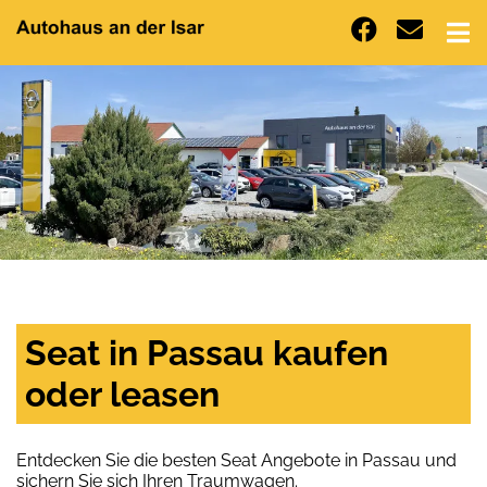
Seat in Passau kaufen
oder leasen
Entdecken Sie die besten Seat Angebote in Passau und
sichern Sie sich Ihren Traumwagen.