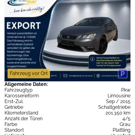
Fahrzeug vor Ort
Allgemeine Daten:
Fahrzeugtyp
Pkw
Karosserieform
Limousine
Erst-Zul.
Sep / 2015
Getriebe
Schaltgetriebe
Kilometerstand
201.350 km
Anzahl der Türen
4/5
Farbe
Grau
Standort
Plattling