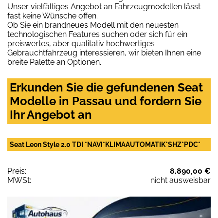
Unser vielfältiges Angebot an Fahrzeugmodellen lässt
fast keine Wünsche offen.
Ob Sie ein brandneues Modell mit den neuesten
technologischen Features suchen oder sich für ein
preiswertes, aber qualitativ hochwertiges
Gebrauchtfahrzeug interessieren, wir bieten Ihnen eine
breite Palette an Optionen.
Erkunden Sie die gefundenen Seat
Modelle in Passau und fordern Sie
Ihr Angebot an
Seat Leon Style 2.0 TDI *NAVI*KLIMAAUTOMATIK*SHZ*PDC*
Preis:
8.890,00 €
MWSt:
nicht ausweisbar