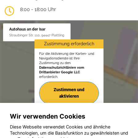
8:00 - 18:00 Uhr
Autohaus an der Isar
Straubinger Str. 110, 94447 Plattling
Zustimmung erforderlich
Für die Aktivierung der Karten- und
Navigationsdienste ist Ihre
Zustimmung zu den
Datenschutzrichtlinien vom
Drittanbieter Google LLC
erforderlich.
Zustimmen und
aktivieren
Wir verwenden Cookies
Diese Webseite verwendet Cookies und ähnliche
Technologien, um die Basisfunktion zu gewährleisten und