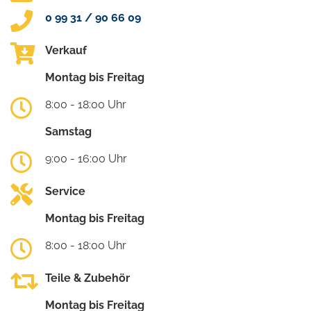
0 99 31 / 90 66 09
Verkauf
Montag bis Freitag
8:00 - 18:00 Uhr
Samstag
9:00 - 16:00 Uhr
Service
Montag bis Freitag
8:00 - 18:00 Uhr
Teile & Zubehör
Montag bis Freitag