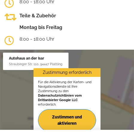
8:00 - 18:00 Uhr
Teile & Zubehör
Montag bis Freitag
8:00 - 18:00 Uhr
Autohaus an der Isar
Straubinger Str. 110, 94447 Plattling
Zustimmung erforderlich
Für die Aktivierung der Karten- und
Navigationsdienste ist Ihre
Zustimmung zu den
Datenschutzrichtlinien vom
Drittanbieter Google LLC
erforderlich.
Zustimmen und
aktivieren