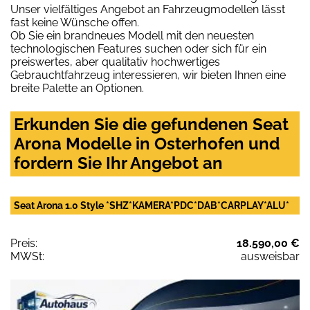
Unser vielfältiges Angebot an Fahrzeugmodellen lässt
fast keine Wünsche offen.
Ob Sie ein brandneues Modell mit den neuesten
technologischen Features suchen oder sich für ein
preiswertes, aber qualitativ hochwertiges
Gebrauchtfahrzeug interessieren, wir bieten Ihnen eine
breite Palette an Optionen.
Erkunden Sie die gefundenen Seat
Arona Modelle in Osterhofen und
fordern Sie Ihr Angebot an
Seat Arona 1.0 Style *SHZ*KAMERA*PDC*DAB*CARPLAY*ALU*
Preis:
18.590,00 €
MWSt:
ausweisbar