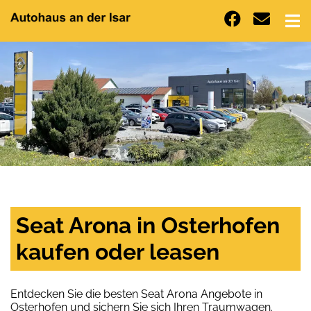
Seat Arona in Osterhofen
kaufen oder leasen
Entdecken Sie die besten Seat Arona Angebote in
Osterhofen und sichern Sie sich Ihren Traumwagen.