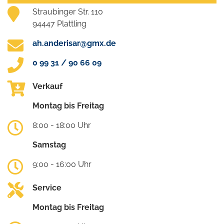
Straubinger Str. 110
94447 Plattling
ah.anderisar@gmx.de
0 99 31 / 90 66 09
Verkauf
Montag bis Freitag
8:00 - 18:00 Uhr
Samstag
9:00 - 16:00 Uhr
Service
Montag bis Freitag