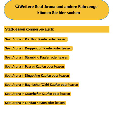
Weitere Seat Arona und andere Fahrzeuge
können Sie hier suchen
Stattdessen können Sie auch:
Seat Arona in Plattling Kaufen oder leasen
Seat Arona in Deggendorf Kaufen oder leasen
Seat Arona in Straubing Kaufen oder leasen
Seat Arona in Passau Kaufen oder leasen
Seat Arona in Dingolfing Kaufen oder leasen
Seat Arona in Bayrischer Wald Kaufen oder leasen
Seat Arona in Osterhofen Kaufen oder leasen
Seat Arona in Landau Kaufen oder leasen