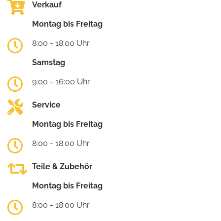
Verkauf
Montag bis Freitag
8:00 - 18:00 Uhr
Samstag
9:00 - 16:00 Uhr
Service
Montag bis Freitag
8:00 - 18:00 Uhr
Teile & Zubehör
Montag bis Freitag
8:00 - 18:00 Uhr