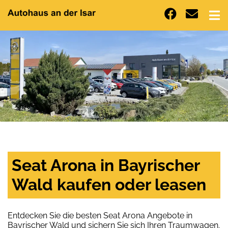
Seat Arona in Bayrischer
Wald kaufen oder leasen
Entdecken Sie die besten Seat Arona Angebote in
Bayrischer Wald und sichern Sie sich Ihren Traumwagen.