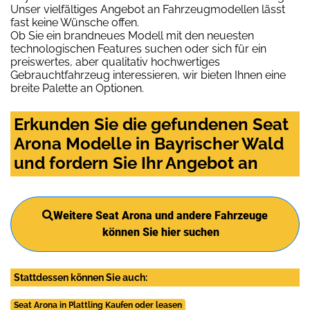
Unser vielfältiges Angebot an Fahrzeugmodellen lässt
fast keine Wünsche offen.
Ob Sie ein brandneues Modell mit den neuesten
technologischen Features suchen oder sich für ein
preiswertes, aber qualitativ hochwertiges
Gebrauchtfahrzeug interessieren, wir bieten Ihnen eine
breite Palette an Optionen.
Erkunden Sie die gefundenen Seat
Arona Modelle in Bayrischer Wald
und fordern Sie Ihr Angebot an
Weitere Seat Arona und andere Fahrzeuge
können Sie hier suchen
Stattdessen können Sie auch:
Seat Arona in Plattling Kaufen oder leasen