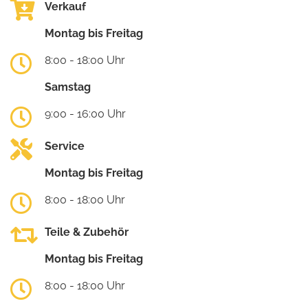
Verkauf
Montag bis Freitag
8:00 - 18:00 Uhr
Samstag
9:00 - 16:00 Uhr
Service
Montag bis Freitag
8:00 - 18:00 Uhr
Teile & Zubehör
Montag bis Freitag
8:00 - 18:00 Uhr