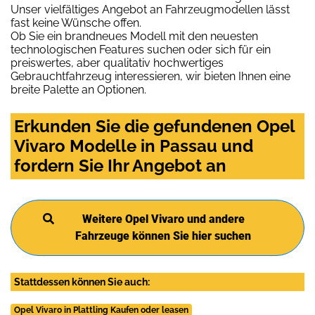
Unser vielfältiges Angebot an Fahrzeugmodellen lässt
fast keine Wünsche offen.
Ob Sie ein brandneues Modell mit den neuesten
technologischen Features suchen oder sich für ein
preiswertes, aber qualitativ hochwertiges
Gebrauchtfahrzeug interessieren, wir bieten Ihnen eine
breite Palette an Optionen.
Erkunden Sie die gefundenen Opel
Vivaro Modelle in Passau und
fordern Sie Ihr Angebot an
Weitere Opel Vivaro und andere
Fahrzeuge können Sie hier suchen
Stattdessen können Sie auch:
Opel Vivaro in Plattling Kaufen oder leasen