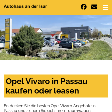
Opel Vivaro in Passau
kaufen oder leasen
Entdecken Sie die besten Opel Vivaro Angebote in
Passau und sichern Sie sich Ihren Traumwagen.