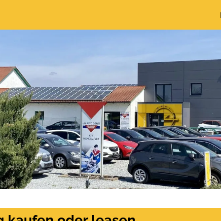
ng kaufen oder leasen