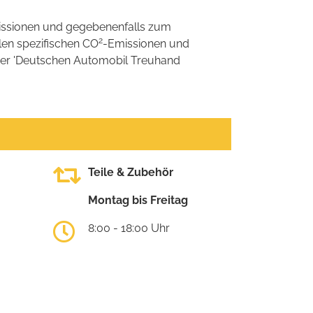
ssionen und gegebenenfalls zum
2
llen spezifischen CO
-Emissionen und
 der 'Deutschen Automobil Treuhand
Teile & Zubehör
Montag bis Freitag
8:00 - 18:00 Uhr