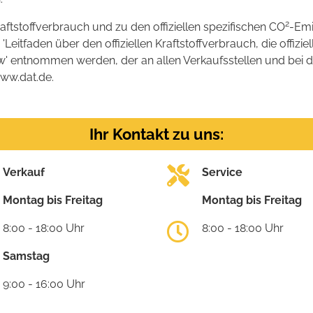
2
raftstoffverbrauch und zu den offiziellen spezifischen CO
-Emi
tfaden über den offiziellen Kraftstoffverbrauch, die offizie
kw' entnommen werden, der an allen Verkaufsstellen und bei
www.dat.de.
Ihr Kontakt zu uns:
Verkauf
Service
Montag bis Freitag
Montag bis Freitag
8:00 - 18:00 Uhr
8:00 - 18:00 Uhr
Samstag
9:00 - 16:00 Uhr