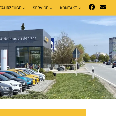
FAHRZEUGE
SERVICE
KONTAKT