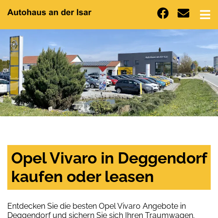
Opel Vivaro in Deggendorf
kaufen oder leasen
Entdecken Sie die besten Opel Vivaro Angebote in
Deggendorf und sichern Sie sich Ihren Traumwagen.