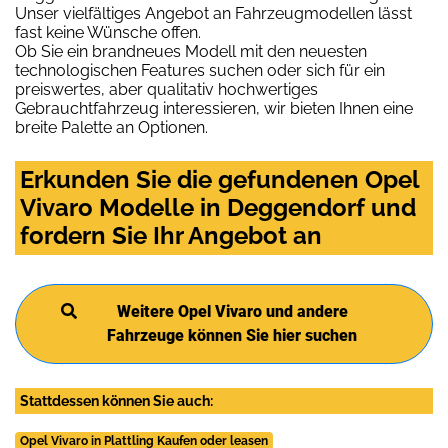
Unser vielfältiges Angebot an Fahrzeugmodellen lässt
fast keine Wünsche offen.
Ob Sie ein brandneues Modell mit den neuesten
technologischen Features suchen oder sich für ein
preiswertes, aber qualitativ hochwertiges
Gebrauchtfahrzeug interessieren, wir bieten Ihnen eine
breite Palette an Optionen.
Erkunden Sie die gefundenen Opel
Vivaro Modelle in Deggendorf und
fordern Sie Ihr Angebot an
Weitere Opel Vivaro und andere
Fahrzeuge können Sie hier suchen
Stattdessen können Sie auch:
Opel Vivaro in Plattling Kaufen oder leasen