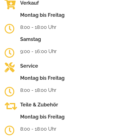
Verkauf
Montag bis Freitag
8:00 - 18:00 Uhr
Samstag
9:00 - 16:00 Uhr
Service
Montag bis Freitag
8:00 - 18:00 Uhr
Teile & Zubehör
Montag bis Freitag
8:00 - 18:00 Uhr