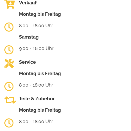
Verkauf
Montag bis Freitag
8:00 - 18:00 Uhr
Samstag
9:00 - 16:00 Uhr
Service
Montag bis Freitag
8:00 - 18:00 Uhr
Teile & Zubehör
Montag bis Freitag
8:00 - 18:00 Uhr