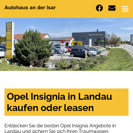
Opel Insignia in Landau
kaufen oder leasen
Entdecken Sie die besten Opel Insignia Angebote in
Landau und sichern Sie sich Ihren Traumwagen.