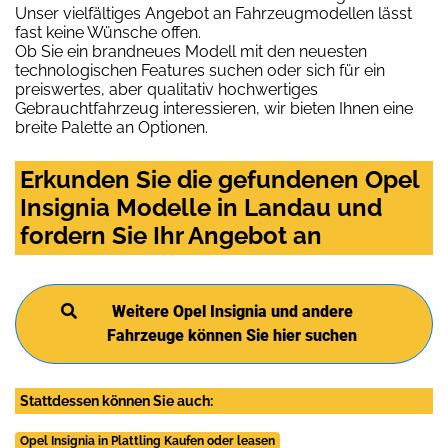
Unser vielfältiges Angebot an Fahrzeugmodellen lässt
fast keine Wünsche offen.
Ob Sie ein brandneues Modell mit den neuesten
technologischen Features suchen oder sich für ein
preiswertes, aber qualitativ hochwertiges
Gebrauchtfahrzeug interessieren, wir bieten Ihnen eine
breite Palette an Optionen.
Erkunden Sie die gefundenen Opel
Insignia Modelle in Landau und
fordern Sie Ihr Angebot an
Weitere Opel Insignia und andere
Fahrzeuge können Sie hier suchen
Stattdessen können Sie auch:
Opel Insignia in Plattling Kaufen oder leasen