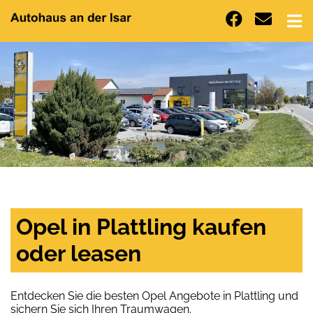
Opel in Plattling kaufen
oder leasen
Entdecken Sie die besten Opel Angebote in Plattling und
sichern Sie sich Ihren Traumwagen.