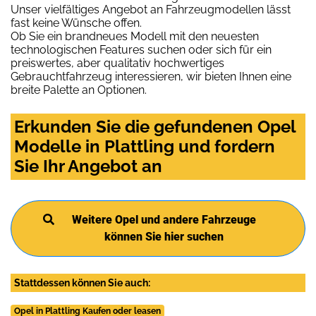
Unser vielfältiges Angebot an Fahrzeugmodellen lässt
fast keine Wünsche offen.
Ob Sie ein brandneues Modell mit den neuesten
technologischen Features suchen oder sich für ein
preiswertes, aber qualitativ hochwertiges
Gebrauchtfahrzeug interessieren, wir bieten Ihnen eine
breite Palette an Optionen.
Erkunden Sie die gefundenen Opel
Modelle in Plattling und fordern
Sie Ihr Angebot an
Weitere Opel und andere Fahrzeuge
können Sie hier suchen
Stattdessen können Sie auch:
Opel in Plattling Kaufen oder leasen