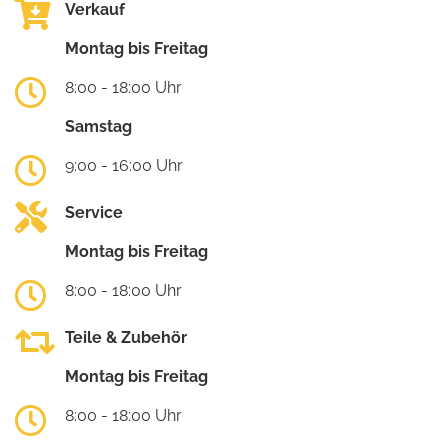
Verkauf
Montag bis Freitag
8:00 - 18:00 Uhr
Samstag
9:00 - 16:00 Uhr
Service
Montag bis Freitag
8:00 - 18:00 Uhr
Teile & Zubehör
Montag bis Freitag
8:00 - 18:00 Uhr