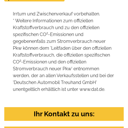
Irrtum und Zwischenverkauf vorbehalten.
* Weitere Informationen zum offiziellen
Kraftstoffverbrauch und zu den offiziellen
2
spezifischen CO
-Emissionen und
gegebenenfalls zum Stromverbrauch neuer
Pkw können dem 'Leitfaden über den offiziellen
Kraftstoffverbrauch, die offiziellen spezifischen
2
CO
-Emissionen und den offiziellen
Stromverbrauch neuer Pkw' entnommen
werden, der an allen Verkaufsstellen und bei der
'Deutschen Automobil Treuhand GmbH'
unentgeltlich erhältlich ist unter www.dat.de.
Ihr Kontakt zu uns: