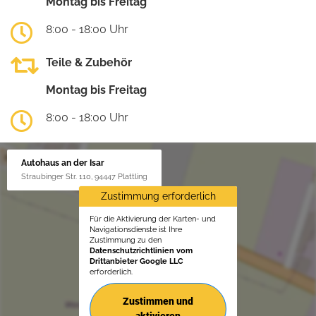
Montag bis Freitag
8:00 - 18:00 Uhr
Teile & Zubehör
Montag bis Freitag
8:00 - 18:00 Uhr
Autohaus an der Isar
Straubinger Str. 110, 94447 Plattling
Zustimmung erforderlich
Für die Aktivierung der Karten- und
Navigationsdienste ist Ihre
Zustimmung zu den
Datenschutzrichtlinien vom
Drittanbieter Google LLC
erforderlich.
Zustimmen und
aktivieren