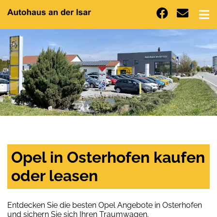
Opel in Osterhofen kaufen
oder leasen
Entdecken Sie die besten Opel Angebote in Osterhofen
und sichern Sie sich Ihren Traumwagen.