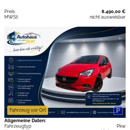
Preis:
8.490,00 €
MWSt:
nicht ausweisbar
Fahrzeug vor Ort
Allgemeine Daten:
Fahrzeugtyp
Pkw