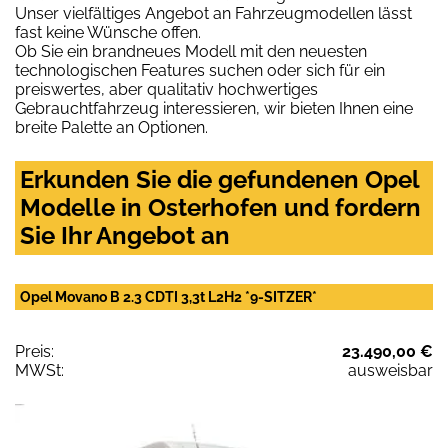
Unser vielfältiges Angebot an Fahrzeugmodellen lässt
fast keine Wünsche offen.
Ob Sie ein brandneues Modell mit den neuesten
technologischen Features suchen oder sich für ein
preiswertes, aber qualitativ hochwertiges
Gebrauchtfahrzeug interessieren, wir bieten Ihnen eine
breite Palette an Optionen.
Erkunden Sie die gefundenen Opel
Modelle in Osterhofen und fordern
Sie Ihr Angebot an
Opel Movano B 2.3 CDTI 3,3t L2H2 *9-SITZER*
Preis:
23.490,00 €
MWSt:
ausweisbar