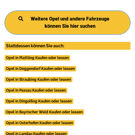
Weitere Opel und andere Fahrzeuge
können Sie hier suchen
Stattdessen können Sie auch:
Opel in Plattling Kaufen oder leasen
Opel in Deggendorf Kaufen oder leasen
Opel in Straubing Kaufen oder leasen
Opel in Passau Kaufen oder leasen
Opel in Dingolfing Kaufen oder leasen
Opel in Bayrischer Wald Kaufen oder leasen
Opel in Osterhofen Kaufen oder leasen
Opel in Landau Kaufen oder leasen