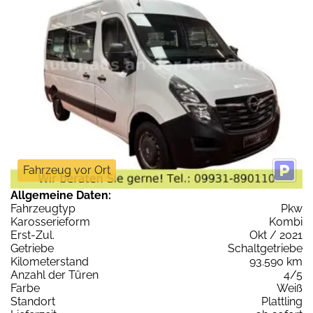
Fahrzeug vor Ort
Allgemeine Daten:
Fahrzeugtyp
Pkw
Karosserieform
Kombi
Erst-Zul.
Okt / 2021
Getriebe
Schaltgetriebe
Kilometerstand
93.590 km
Anzahl der Türen
4/5
Farbe
Weiß
Standort
Plattling