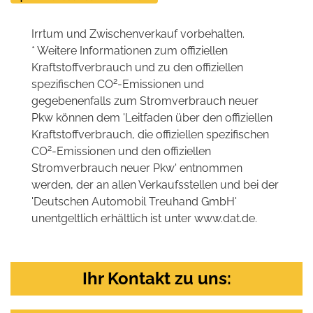
Irrtum und Zwischenverkauf vorbehalten.
* Weitere Informationen zum offiziellen
Kraftstoffverbrauch und zu den offiziellen
2
spezifischen CO
-Emissionen und
gegebenenfalls zum Stromverbrauch neuer
Pkw können dem 'Leitfaden über den offiziellen
Kraftstoffverbrauch, die offiziellen spezifischen
2
CO
-Emissionen und den offiziellen
Stromverbrauch neuer Pkw' entnommen
werden, der an allen Verkaufsstellen und bei der
'Deutschen Automobil Treuhand GmbH'
unentgeltlich erhältlich ist unter www.dat.de.
Ihr Kontakt zu uns: