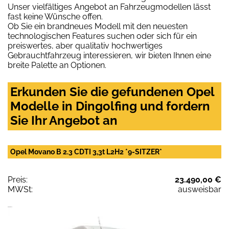
Unser vielfältiges Angebot an Fahrzeugmodellen lässt
fast keine Wünsche offen.
Ob Sie ein brandneues Modell mit den neuesten
technologischen Features suchen oder sich für ein
preiswertes, aber qualitativ hochwertiges
Gebrauchtfahrzeug interessieren, wir bieten Ihnen eine
breite Palette an Optionen.
Erkunden Sie die gefundenen Opel
Modelle in Dingolfing und fordern
Sie Ihr Angebot an
Opel Movano B 2.3 CDTI 3,3t L2H2 *9-SITZER*
Preis:
23.490,00 €
MWSt:
ausweisbar