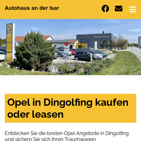
Opel in Dingolfing kaufen
oder leasen
Entdecken Sie die besten Opel Angebote in Dingolfing
und sichern Sie sich Ihren Traumwagen.