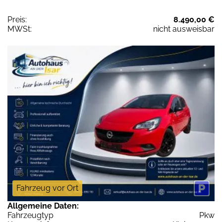
Preis:
8.490,00 €
MWSt:
nicht ausweisbar
Fahrzeug vor Ort
Allgemeine Daten:
Fahrzeugtyp
Pkw