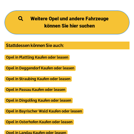
Weitere Opel und andere Fahrzeuge
können Sie hier suchen
Stattdessen können Sie auch:
Opel in Plattling Kaufen oder leasen
Opel in Deggendorf Kaufen oder leasen
Opel in Straubing Kaufen oder leasen
Opel in Passau Kaufen oder leasen
Opel in Dingolfing Kaufen oder leasen
Opel in Bayrischer Wald Kaufen oder leasen
Opel in Osterhofen Kaufen oder leasen
Opel in Landau Kaufen oder leasen