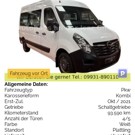
Fahrzeug vor Ort
Allgemeine Daten:
Fahrzeugtyp
Pkw
Karosserieform
Kombi
Erst-Zul.
Okt / 2021
Getriebe
Schaltgetriebe
Kilometerstand
93.590 km
Anzahl der Türen
4/5
Farbe
Weiß
Standort
Plattling