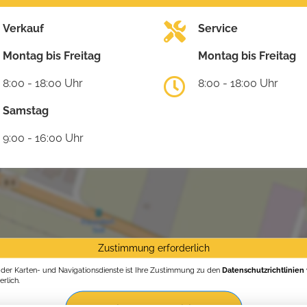
Verkauf
Service
Montag bis Freitag
Montag bis Freitag
8:00 - 18:00 Uhr
8:00 - 18:00 Uhr
Samstag
9:00 - 16:00 Uhr
Zustimmung erforderlich
g der Karten- und Navigationsdienste ist Ihre Zustimmung zu den
Datenschutzrichtlinien
rlich.