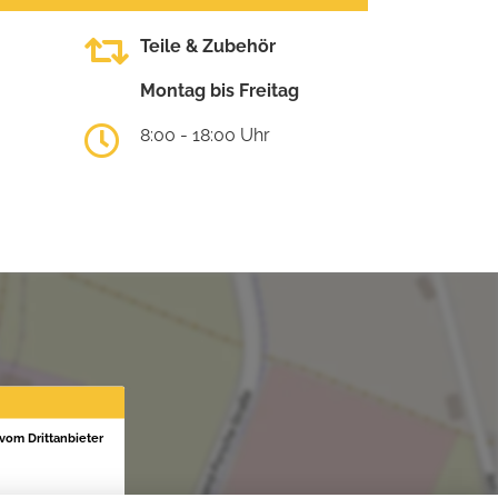
Teile & Zubehör
Montag bis Freitag
8:00 - 18:00 Uhr
 vom Drittanbieter