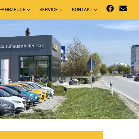
FAHRZEUGE
SERVICE
KONTAKT