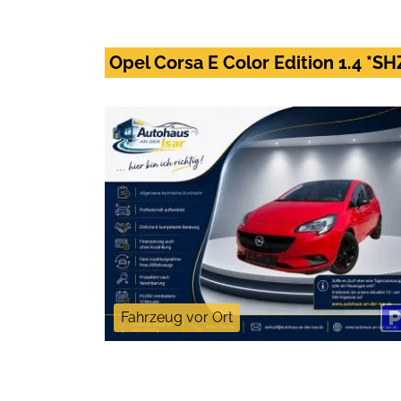
Opel Corsa E Color Edition 1.4 
Fahrzeug vor Ort