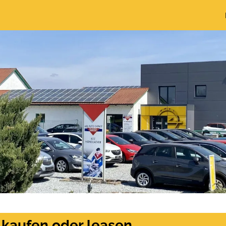
 kaufen oder leasen