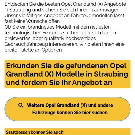
Entdecken Sie die besten Opel Grandland (X) Angebote
in Straubing und sichern Sie sich Ihren Traumwagen.
Unser vielfältiges Angebot an Fahrzeugmodellen lässt
fast keine Wünsche offen.
Ob Sie ein brandneues Modell mit den neuesten
technologischen Features suchen oder sich für ein
preiswertes, aber qualitativ hochwertiges
Gebrauchtfahrzeug interessieren, wir bieten Ihnen eine
breite Palette an Optionen.
Erkunden Sie die gefundenen Opel
Grandland (X) Modelle in Straubing
und fordern Sie Ihr Angebot an
Weitere Opel Grandland (X) und andere
Fahrzeuge können Sie hier suchen
Stattdessen können Sie auch: