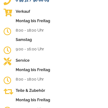
0 99 31 / 90 66 09
Verkauf
Montag bis Freitag
8:00 - 18:00 Uhr
Samstag
9:00 - 16:00 Uhr
Service
Montag bis Freitag
8:00 - 18:00 Uhr
Teile & Zubehör
Montag bis Freitag