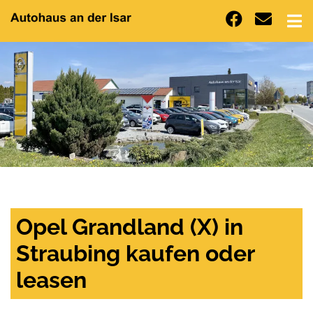
Opel Grandland (X) in
Straubing kaufen oder
leasen