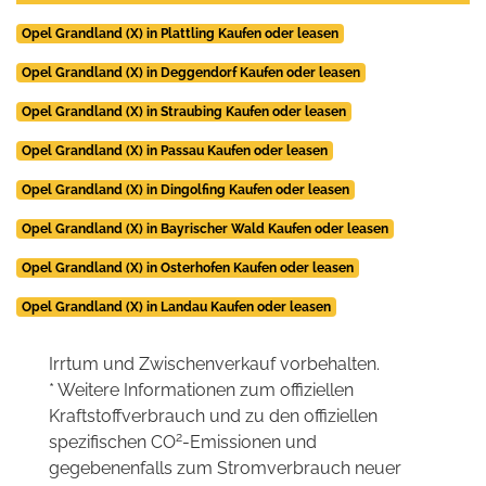
Opel Grandland (X) in Plattling Kaufen oder leasen
Opel Grandland (X) in Deggendorf Kaufen oder leasen
Opel Grandland (X) in Straubing Kaufen oder leasen
Opel Grandland (X) in Passau Kaufen oder leasen
Opel Grandland (X) in Dingolfing Kaufen oder leasen
Opel Grandland (X) in Bayrischer Wald Kaufen oder leasen
Opel Grandland (X) in Osterhofen Kaufen oder leasen
Opel Grandland (X) in Landau Kaufen oder leasen
Irrtum und Zwischenverkauf vorbehalten.
* Weitere Informationen zum offiziellen
Kraftstoffverbrauch und zu den offiziellen
2
spezifischen CO
-Emissionen und
gegebenenfalls zum Stromverbrauch neuer