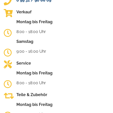
0 99 31 / 90 66 09
Verkauf
Montag bis Freitag
8:00 - 18:00 Uhr
Samstag
9:00 - 16:00 Uhr
Service
Montag bis Freitag
8:00 - 18:00 Uhr
Teile & Zubehör
Montag bis Freitag