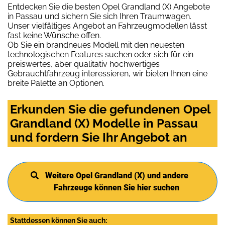
Entdecken Sie die besten Opel Grandland (X) Angebote
in Passau und sichern Sie sich Ihren Traumwagen.
Unser vielfältiges Angebot an Fahrzeugmodellen lässt
fast keine Wünsche offen.
Ob Sie ein brandneues Modell mit den neuesten
technologischen Features suchen oder sich für ein
preiswertes, aber qualitativ hochwertiges
Gebrauchtfahrzeug interessieren, wir bieten Ihnen eine
breite Palette an Optionen.
Erkunden Sie die gefundenen Opel
Grandland (X) Modelle in Passau
und fordern Sie Ihr Angebot an
Weitere Opel Grandland (X) und andere
Fahrzeuge können Sie hier suchen
Stattdessen können Sie auch: