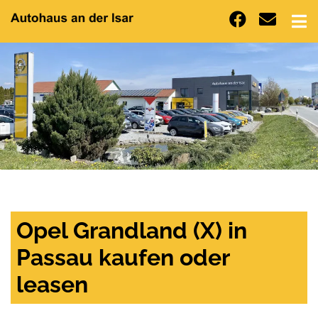
Opel Grandland (X) in
Passau kaufen oder
leasen