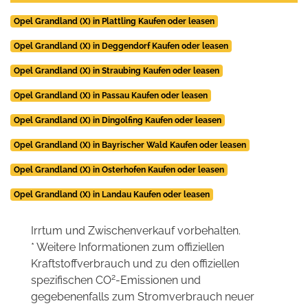
Opel Grandland (X) in Plattling Kaufen oder leasen
Opel Grandland (X) in Deggendorf Kaufen oder leasen
Opel Grandland (X) in Straubing Kaufen oder leasen
Opel Grandland (X) in Passau Kaufen oder leasen
Opel Grandland (X) in Dingolfing Kaufen oder leasen
Opel Grandland (X) in Bayrischer Wald Kaufen oder leasen
Opel Grandland (X) in Osterhofen Kaufen oder leasen
Opel Grandland (X) in Landau Kaufen oder leasen
Irrtum und Zwischenverkauf vorbehalten.
* Weitere Informationen zum offiziellen
Kraftstoffverbrauch und zu den offiziellen
2
spezifischen CO
-Emissionen und
gegebenenfalls zum Stromverbrauch neuer