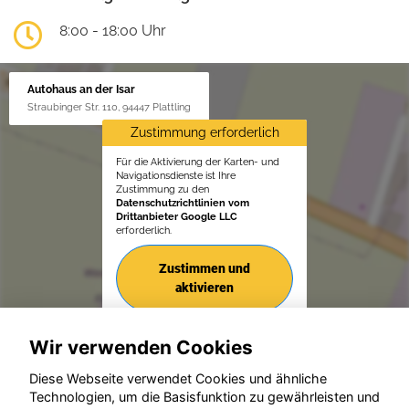
8:00 - 18:00 Uhr
Autohaus an der Isar
Straubinger Str. 110, 94447 Plattling
Zustimmung erforderlich
Für die Aktivierung der Karten- und
Navigationsdienste ist Ihre
Zustimmung zu den
Datenschutzrichtlinien vom
Drittanbieter Google LLC
erforderlich.
Zustimmen und
aktivieren
Wir verwenden Cookies
Diese Webseite verwendet Cookies und ähnliche
Technologien, um die Basisfunktion zu gewährleisten und