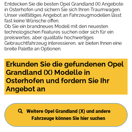
Entdecken Sie die besten Opel Grandland (X) Angebote
in Osterhofen und sichern Sie sich Ihren Traumwagen.
Unser vielfältiges Angebot an Fahrzeugmodellen lässt
fast keine Wünsche offen.
Ob Sie ein brandneues Modell mit den neuesten
technologischen Features suchen oder sich für ein
preiswertes, aber qualitativ hochwertiges
Gebrauchtfahrzeug interessieren, wir bieten Ihnen eine
breite Palette an Optionen.
Erkunden Sie die gefundenen Opel
Grandland (X) Modelle in
Osterhofen und fordern Sie Ihr
Angebot an
Weitere Opel Grandland (X) und andere
Fahrzeuge können Sie hier suchen