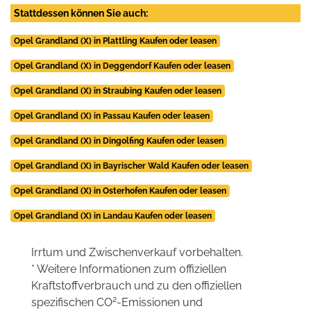
Stattdessen können Sie auch:
Opel Grandland (X) in Plattling Kaufen oder leasen
Opel Grandland (X) in Deggendorf Kaufen oder leasen
Opel Grandland (X) in Straubing Kaufen oder leasen
Opel Grandland (X) in Passau Kaufen oder leasen
Opel Grandland (X) in Dingolfing Kaufen oder leasen
Opel Grandland (X) in Bayrischer Wald Kaufen oder leasen
Opel Grandland (X) in Osterhofen Kaufen oder leasen
Opel Grandland (X) in Landau Kaufen oder leasen
Irrtum und Zwischenverkauf vorbehalten.
* Weitere Informationen zum offiziellen
Kraftstoffverbrauch und zu den offiziellen
2
spezifischen CO
-Emissionen und