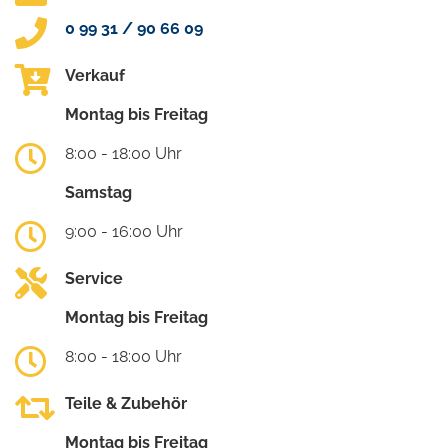
0 99 31 / 90 66 09
Verkauf
Montag bis Freitag
8:00 - 18:00 Uhr
Samstag
9:00 - 16:00 Uhr
Service
Montag bis Freitag
8:00 - 18:00 Uhr
Teile & Zubehör
Montag bis Freitag