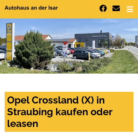
Opel Crossland (X) in
Straubing kaufen oder
leasen