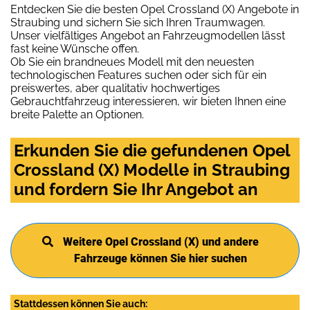
Entdecken Sie die besten Opel Crossland (X) Angebote in
Straubing und sichern Sie sich Ihren Traumwagen.
Unser vielfältiges Angebot an Fahrzeugmodellen lässt
fast keine Wünsche offen.
Ob Sie ein brandneues Modell mit den neuesten
technologischen Features suchen oder sich für ein
preiswertes, aber qualitativ hochwertiges
Gebrauchtfahrzeug interessieren, wir bieten Ihnen eine
breite Palette an Optionen.
Erkunden Sie die gefundenen Opel
Crossland (X) Modelle in Straubing
und fordern Sie Ihr Angebot an
Weitere Opel Crossland (X) und andere
Fahrzeuge können Sie hier suchen
Stattdessen können Sie auch: