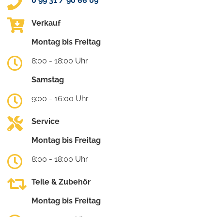
0 99 31 / 90 66 09
Verkauf
Montag bis Freitag
8:00 - 18:00 Uhr
Samstag
9:00 - 16:00 Uhr
Service
Montag bis Freitag
8:00 - 18:00 Uhr
Teile & Zubehör
Montag bis Freitag