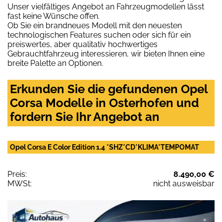
Unser vielfältiges Angebot an Fahrzeugmodellen lässt
fast keine Wünsche offen.
Ob Sie ein brandneues Modell mit den neuesten
technologischen Features suchen oder sich für ein
preiswertes, aber qualitativ hochwertiges
Gebrauchtfahrzeug interessieren, wir bieten Ihnen eine
breite Palette an Optionen.
Erkunden Sie die gefundenen Opel
Corsa Modelle in Osterhofen und
fordern Sie Ihr Angebot an
Opel Corsa E Color Edition 1.4 *SHZ*CD*KLIMA*TEMPOMAT
Preis:
8.490,00 €
MWSt:
nicht ausweisbar