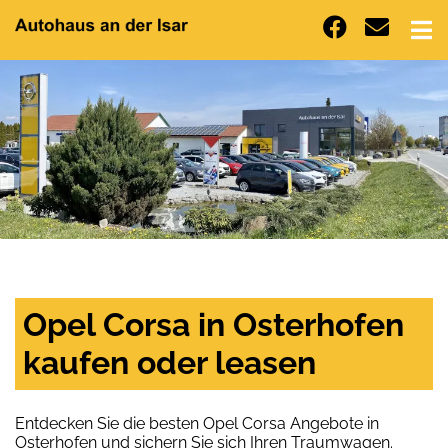
Opel Corsa in Osterhofen
kaufen oder leasen
Entdecken Sie die besten Opel Corsa Angebote in
Osterhofen und sichern Sie sich Ihren Traumwagen.