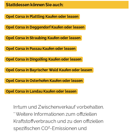
Stattdessen können Sie auch:
Opel Corsa in Plattling Kaufen oder leasen
Opel Corsa in Deggendorf Kaufen oder leasen
Opel Corsa in Straubing Kaufen oder leasen
Opel Corsa in Passau Kaufen oder leasen
Opel Corsa in Dingolfing Kaufen oder leasen
Opel Corsa in Bayrischer Wald Kaufen oder leasen
Opel Corsa in Osterhofen Kaufen oder leasen
Opel Corsa in Landau Kaufen oder leasen
Irrtum und Zwischenverkauf vorbehalten.
* Weitere Informationen zum offiziellen
Kraftstoffverbrauch und zu den offiziellen
2
spezifischen CO
-Emissionen und