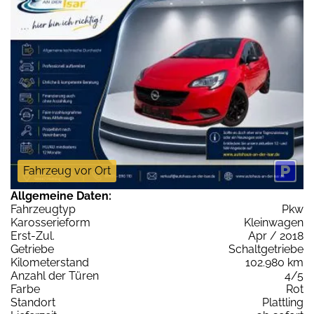
Fahrzeug vor Ort
Allgemeine Daten:
Fahrzeugtyp
Pkw
Karosserieform
Kleinwagen
Erst-Zul.
Apr / 2018
Getriebe
Schaltgetriebe
Kilometerstand
102.980 km
Anzahl der Türen
4/5
Farbe
Rot
Standort
Plattling