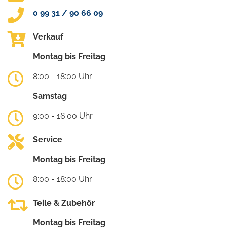
0 99 31 / 90 66 09
Verkauf
Montag bis Freitag
8:00 - 18:00 Uhr
Samstag
9:00 - 16:00 Uhr
Service
Montag bis Freitag
8:00 - 18:00 Uhr
Teile & Zubehör
Montag bis Freitag