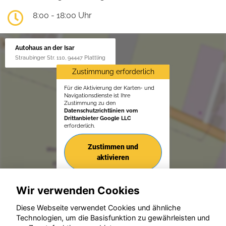
8:00 - 18:00 Uhr
Autohaus an der Isar
Straubinger Str. 110, 94447 Plattling
Zustimmung erforderlich
Für die Aktivierung der Karten- und
Navigationsdienste ist Ihre
Zustimmung zu den
Datenschutzrichtlinien vom
Drittanbieter Google LLC
erforderlich.
Zustimmen und
aktivieren
Wir verwenden Cookies
Diese Webseite verwendet Cookies und ähnliche
Technologien, um die Basisfunktion zu gewährleisten und