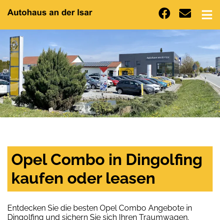
Opel Combo in Dingolfing
kaufen oder leasen
Entdecken Sie die besten Opel Combo Angebote in
Dingolfing und sichern Sie sich Ihren Traumwagen.