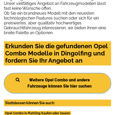
Unser vielfältiges Angebot an Fahrzeugmodellen lässt
fast keine Wünsche offen.
Ob Sie ein brandneues Modell mit den neuesten
technologischen Features suchen oder sich für ein
preiswertes, aber qualitativ hochwertiges
Gebrauchtfahrzeug interessieren, wir bieten Ihnen eine
breite Palette an Optionen.
Erkunden Sie die gefundenen Opel
Combo Modelle in Dingolfing und
fordern Sie Ihr Angebot an
Weitere Opel Combo und andere
Fahrzeuge können Sie hier suchen
Stattdessen können Sie auch:
Opel Combo in Plattling Kaufen oder leasen