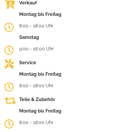
Verkauf
Montag bis Freitag
8:00 - 18:00 Uhr
Samstag
9:00 - 16:00 Uhr
Service
Montag bis Freitag
8:00 - 18:00 Uhr
Teile & Zubehör
Montag bis Freitag
8:00 - 18:00 Uhr