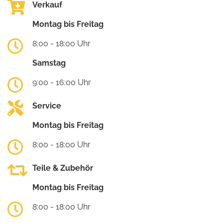
Verkauf
Montag bis Freitag
8:00 - 18:00 Uhr
Samstag
9:00 - 16:00 Uhr
Service
Montag bis Freitag
8:00 - 18:00 Uhr
Teile & Zubehör
Montag bis Freitag
8:00 - 18:00 Uhr