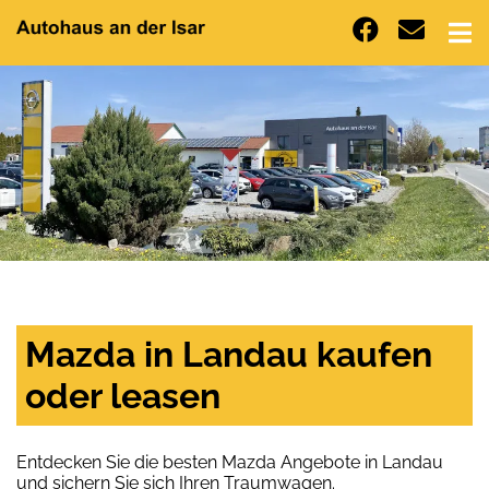
Mazda in Landau kaufen
oder leasen
Entdecken Sie die besten Mazda Angebote in Landau
und sichern Sie sich Ihren Traumwagen.