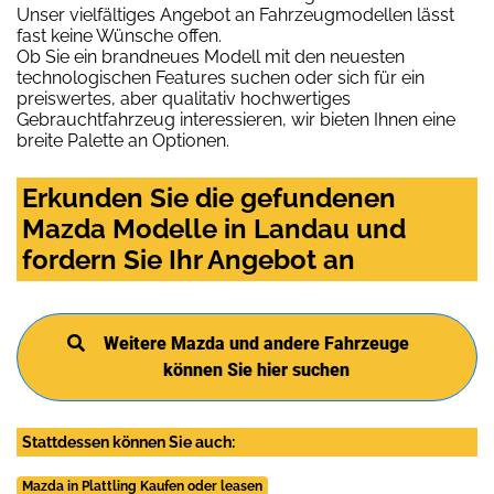
Unser vielfältiges Angebot an Fahrzeugmodellen lässt
fast keine Wünsche offen.
Ob Sie ein brandneues Modell mit den neuesten
technologischen Features suchen oder sich für ein
preiswertes, aber qualitativ hochwertiges
Gebrauchtfahrzeug interessieren, wir bieten Ihnen eine
breite Palette an Optionen.
Erkunden Sie die gefundenen
Mazda Modelle in Landau und
fordern Sie Ihr Angebot an
Weitere Mazda und andere Fahrzeuge
können Sie hier suchen
Stattdessen können Sie auch:
Mazda in Plattling Kaufen oder leasen