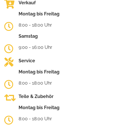
Verkauf
Montag bis Freitag
8:00 - 18:00 Uhr
Samstag
9:00 - 16:00 Uhr
Service
Montag bis Freitag
8:00 - 18:00 Uhr
Teile & Zubehör
Montag bis Freitag
8:00 - 18:00 Uhr