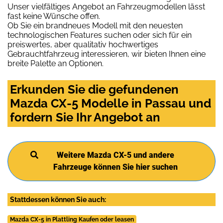
Unser vielfältiges Angebot an Fahrzeugmodellen lässt
fast keine Wünsche offen.
Ob Sie ein brandneues Modell mit den neuesten
technologischen Features suchen oder sich für ein
preiswertes, aber qualitativ hochwertiges
Gebrauchtfahrzeug interessieren, wir bieten Ihnen eine
breite Palette an Optionen.
Erkunden Sie die gefundenen
Mazda CX-5 Modelle in Passau und
fordern Sie Ihr Angebot an
Weitere Mazda CX-5 und andere
Fahrzeuge können Sie hier suchen
Stattdessen können Sie auch:
Mazda CX-5 in Plattling Kaufen oder leasen