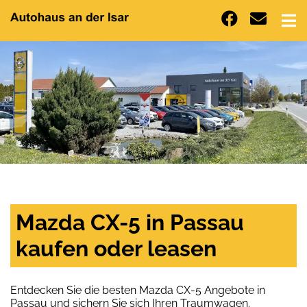
Mazda CX-5 in Passau
kaufen oder leasen
Entdecken Sie die besten Mazda CX-5 Angebote in
Passau und sichern Sie sich Ihren Traumwagen.