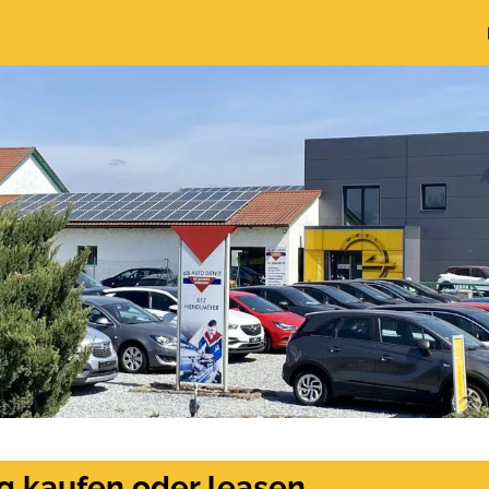
g kaufen oder leasen