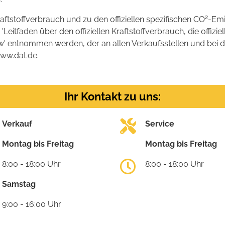
2
raftstoffverbrauch und zu den offiziellen spezifischen CO
-Emi
tfaden über den offiziellen Kraftstoffverbrauch, die offizie
kw' entnommen werden, der an allen Verkaufsstellen und bei
www.dat.de.
Ihr Kontakt zu uns:
Verkauf
Service
Montag bis Freitag
Montag bis Freitag
8:00 - 18:00 Uhr
8:00 - 18:00 Uhr
Samstag
9:00 - 16:00 Uhr