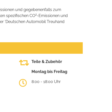
ssionen und gegebenenfalls zum
2
llen spezifischen CO
-Emissionen und
 der 'Deutschen Automobil Treuhand
Teile & Zubehör
Montag bis Freitag
8:00 - 18:00 Uhr