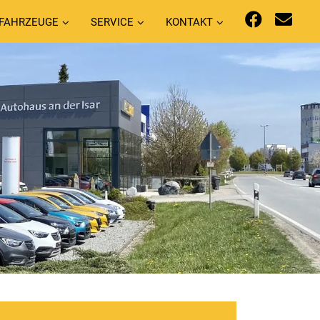
FAHRZEUGE
SERVICE
KONTAKT