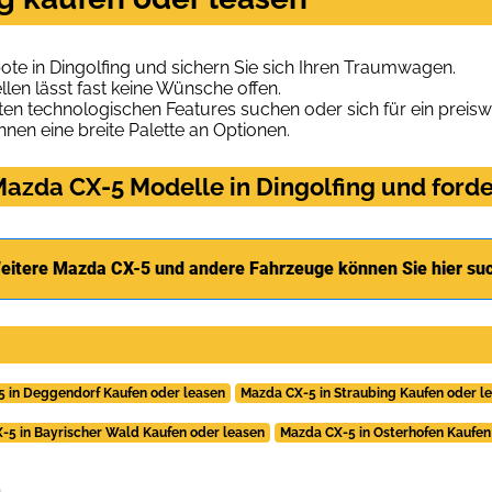
e in Dingolfing und sichern Sie sich Ihren Traumwagen.
len lässt fast keine Wünsche offen.
en technologischen Features suchen oder sich für ein preiswe
hnen eine breite Palette an Optionen.
azda CX-5 Modelle in Dingolfing und forde
eitere Mazda CX-5 und andere Fahrzeuge können Sie hier su
 in Deggendorf Kaufen oder leasen
Mazda CX-5 in Straubing Kaufen oder l
-5 in Bayrischer Wald Kaufen oder leasen
Mazda CX-5 in Osterhofen Kaufen
.