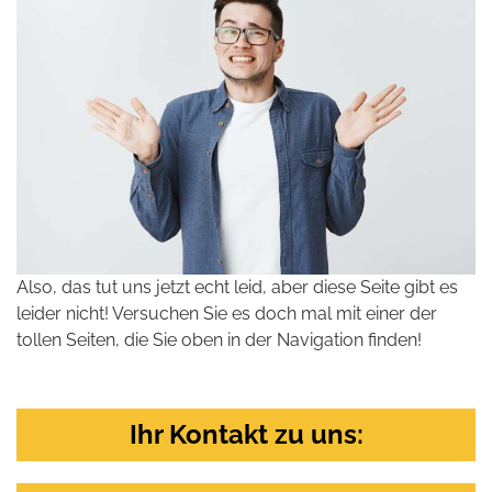
Also, das tut uns jetzt echt leid, aber diese Seite gibt es
leider nicht! Versuchen Sie es doch mal mit einer der
tollen Seiten, die Sie oben in der Navigation finden!
Ihr Kontakt zu uns: