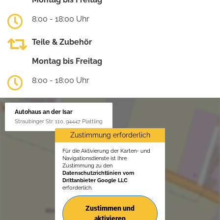
8:00 - 18:00 Uhr
Teile & Zubehör
Montag bis Freitag
8:00 - 18:00 Uhr
Autohaus an der Isar
Straubinger Str. 110, 94447 Plattling
Zustimmung erforderlich
Für die Aktivierung der Karten- und
Navigationsdienste ist Ihre
Zustimmung zu den
Datenschutzrichtlinien vom
Drittanbieter Google LLC
erforderlich.
Zustimmen und
aktivieren