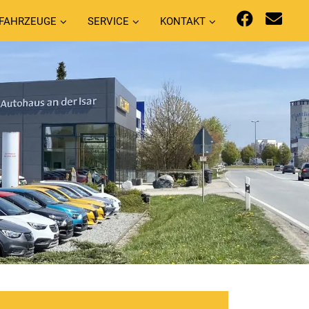
FAHRZEUGE
SERVICE
KONTAKT