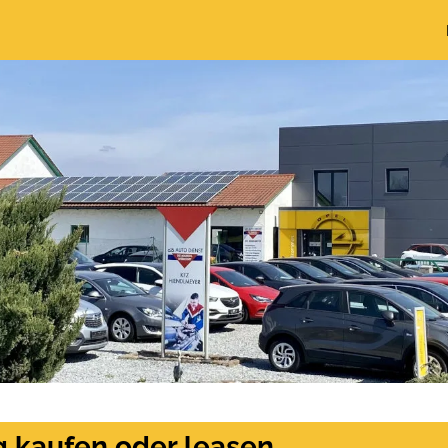
g kaufen oder leasen