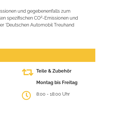
ssionen und gegebenenfalls zum
2
llen spezifischen CO
-Emissionen und
 der 'Deutschen Automobil Treuhand
Teile & Zubehör
Montag bis Freitag
8:00 - 18:00 Uhr