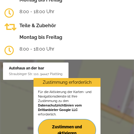
8:00 - 18:00 Uhr
Teile & Zubehör
Montag bis Freitag
8:00 - 18:00 Uhr
Autohaus an der Isar
Straubinger Str. 110, 94447 Plattling
Zustimmung erforderlich
Für die Aktivierung der Karten- und
Navigationsdienste ist Ihre
Zustimmung zu den
Datenschutzrichtlinien vom
Drittanbieter Google LLC
erforderlich.
Zustimmen und
aktivieren