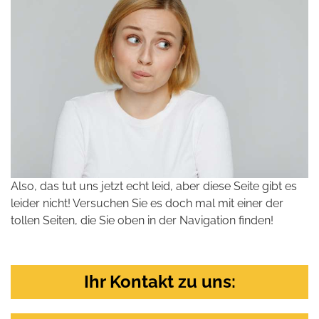
Also, das tut uns jetzt echt leid, aber diese Seite gibt es
leider nicht! Versuchen Sie es doch mal mit einer der
tollen Seiten, die Sie oben in der Navigation finden!
Ihr Kontakt zu uns: