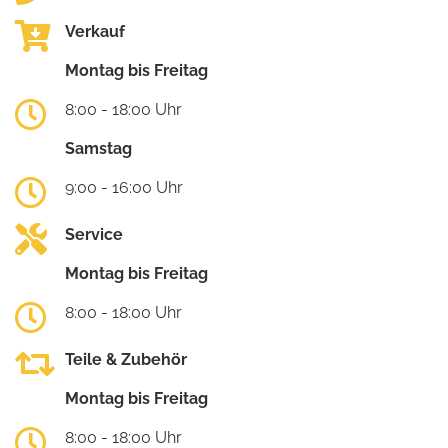
Verkauf
Montag bis Freitag
8:00 - 18:00 Uhr
Samstag
9:00 - 16:00 Uhr
Service
Montag bis Freitag
8:00 - 18:00 Uhr
Teile & Zubehör
Montag bis Freitag
8:00 - 18:00 Uhr