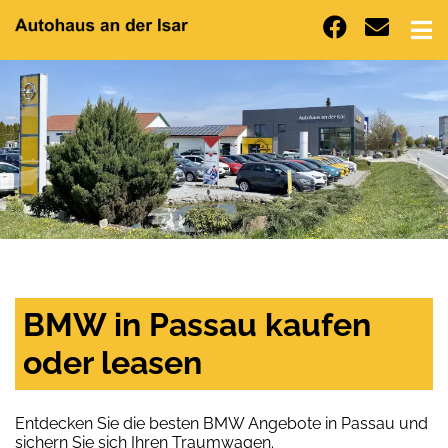
BMW in Passau kaufen
oder leasen
Entdecken Sie die besten BMW Angebote in Passau und
sichern Sie sich Ihren Traumwagen.