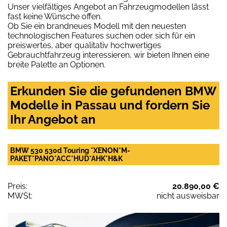
Unser vielfältiges Angebot an Fahrzeugmodellen lässt
fast keine Wünsche offen.
Ob Sie ein brandneues Modell mit den neuesten
technologischen Features suchen oder sich für ein
preiswertes, aber qualitativ hochwertiges
Gebrauchtfahrzeug interessieren, wir bieten Ihnen eine
breite Palette an Optionen.
Erkunden Sie die gefundenen BMW
Modelle in Passau und fordern Sie
Ihr Angebot an
BMW 530 530d Touring *XENON*M-
PAKET*PANO*ACC*HUD*AHK*H&K
Preis:
20.890,00 €
MWSt:
nicht ausweisbar