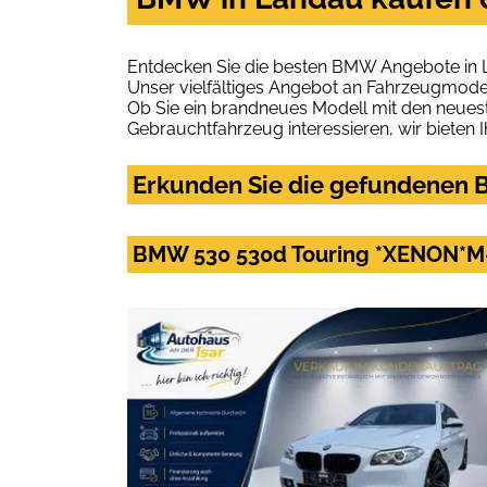
Entdecken Sie die besten BMW Angebote in 
Unser vielfältiges Angebot an Fahrzeugmodel
Ob Sie ein brandneues Modell mit den neuest
Gebrauchtfahrzeug interessieren, wir bieten I
Erkunden Sie die gefundenen B
BMW 530 530d Touring *XENON*