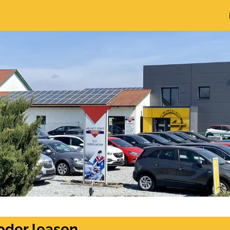
oder leasen