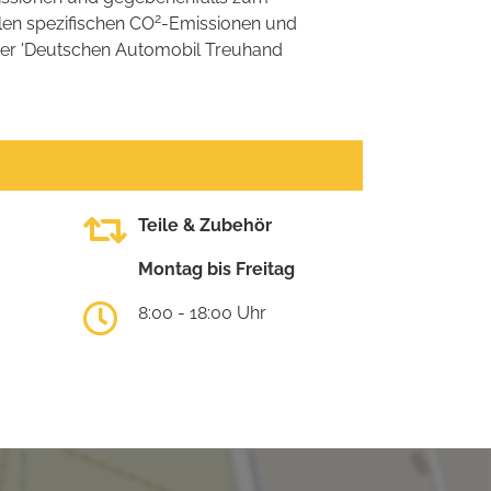
2
llen spezifischen CO
-Emissionen und
 der 'Deutschen Automobil Treuhand
Teile & Zubehör
Montag bis Freitag
8:00 - 18:00 Uhr