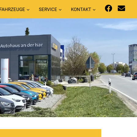
FAHRZEUGE
SERVICE
KONTAKT