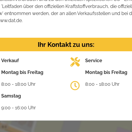
tfaden über den offiziellen Kraftstoffverbrauch, die offizie
kw' entnommen werden, der an allen Verkaufsstellen und bei
www.dat.de.
Ihr Kontakt zu uns:
Verkauf
Service
Montag bis Freitag
Montag bis Freitag
8:00 - 18:00 Uhr
8:00 - 18:00 Uhr
Samstag
9:00 - 16:00 Uhr