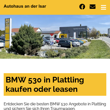
BMW 530 in Plattling
kaufen oder leasen
Entdecken Sie die besten BMW 530 Angebote in Plattling
und sichern Sie sich Ihren Traumwagen.