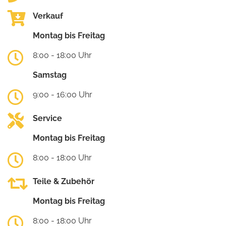
Verkauf
Montag bis Freitag
8:00 - 18:00 Uhr
Samstag
9:00 - 16:00 Uhr
Service
Montag bis Freitag
8:00 - 18:00 Uhr
Teile & Zubehör
Montag bis Freitag
8:00 - 18:00 Uhr