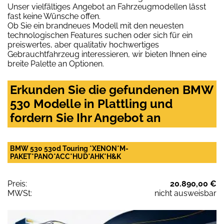
Unser vielfältiges Angebot an Fahrzeugmodellen lässt
fast keine Wünsche offen.
Ob Sie ein brandneues Modell mit den neuesten
technologischen Features suchen oder sich für ein
preiswertes, aber qualitativ hochwertiges
Gebrauchtfahrzeug interessieren, wir bieten Ihnen eine
breite Palette an Optionen.
Erkunden Sie die gefundenen BMW
530 Modelle in Plattling und
fordern Sie Ihr Angebot an
BMW 530 530d Touring *XENON*M-
PAKET*PANO*ACC*HUD*AHK*H&K
Preis:
20.890,00 €
MWSt:
nicht ausweisbar